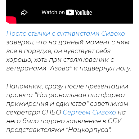
После стычки с активистами Сивохо
заверил, что на данный момент с ним
все в порядке, он чувствует себя
хорошо, хоть при столкновении с
ветеранами "Азова" и подвернул ногу.
Напомним, сразу после презентации
проекта "Национальная платформа
примирения и единства" советником
секретаря СНБО
Сергеем Сивохо
на
него было подано заявление в СБУ
представителями "Нацкорпуса".