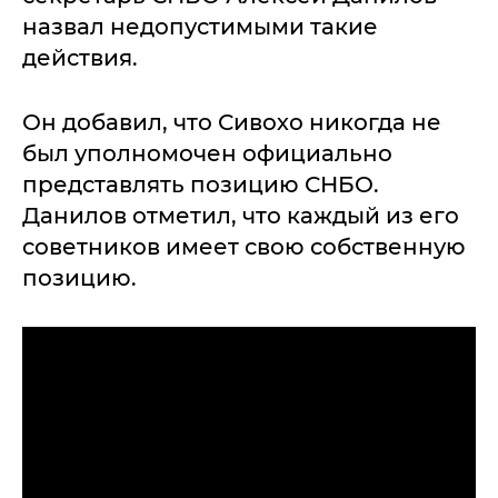
назвал недопустимыми такие
действия.
Он добавил, что Сивохо никогда не
был уполномочен официально
представлять позицию СНБО.
Данилов отметил, что каждый из его
советников имеет свою собственную
позицию.