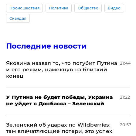
Происшествия
Политика
Общество
Видео
Скандал
Последние новости
Яковина назвал то, что погубит Путина
21:44
и его режим, намекнув на близкий
конец
У Путина не будет победы, Украина
21:22
не уйдет с Донбасса – Зеленский
Зеленский об ударах по Wildberries:
20:57
там впечатляющие потери, это успех