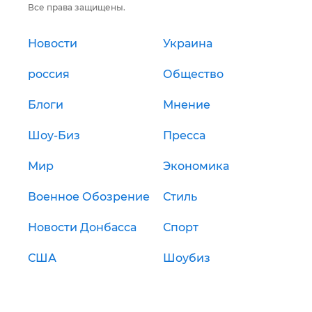
Все права защищены.
Новости
Украина
россия
Общество
Блоги
Мнение
Шоу-Биз
Пресса
Мир
Экономика
Военное Обозрение
Стиль
Новости Донбасса
Спорт
США
Шоубиз