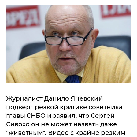
Журналист Данило Яневский
подверг резкой критике советника
главы СНБО и заявил, что Сергей
Сивохо он не может назвать даже
"животным". Видео с крайне резким