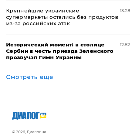
Крупнейшие украинские
13:28
супермаркеты остались без продуктов
из-за российских атак
Исторический момент: в столице
12:52
Сербии в честь приезда Зеленского
прозвучал Гимн Украины
Смотреть ещё
© 2026, Диалог.ua