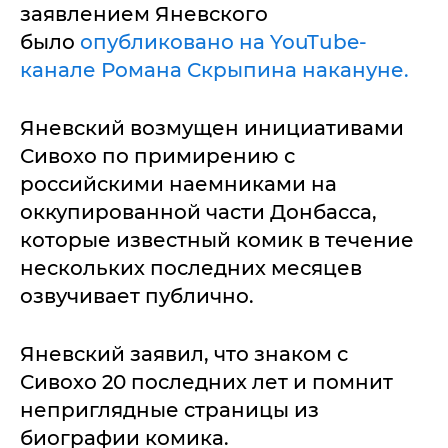
заявлением Яневского
было
опубликовано на YouTube-
канале Романа Скрыпина накануне.
Яневский возмущен инициативами
Сивохо по примирению с
российскими наемниками на
оккупированной части Донбасса,
которые известный комик в течение
нескольких последних месяцев
озвучивает публично.
Яневский заявил, что знаком с
Сивохо 20 последних лет и помнит
неприглядные страницы из
биографии комика.