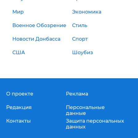
Мир
Экономика
Военное Обозрение
Стиль
Новости Донбасса
Спорт
США
Шоубиз
О проекте
Реклама
Редакция
Персональные
данные
Контакты
Защита персональных
данных