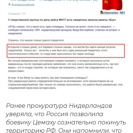
Ранее прокуратура Нидерландов
уверяла, что Россия позволила
боевику Цемаху сознательно покинуть
территорию РФ. Они напомнили, что