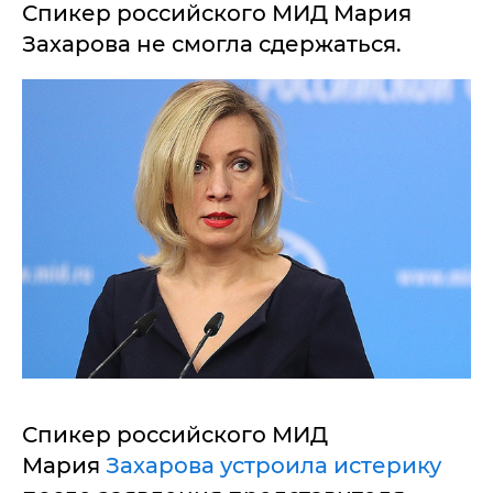
Спикер российского МИД Мария
Захарова не смогла сдержаться.
Спикер российского МИД
Мария
Захарова устроила истерику