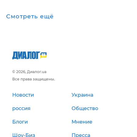
Смотреть ещё
© 2026, Диалог.ua
Все права защищены.
Новости
Украина
россия
Общество
Блоги
Мнение
Шоу-Биз
Пресса