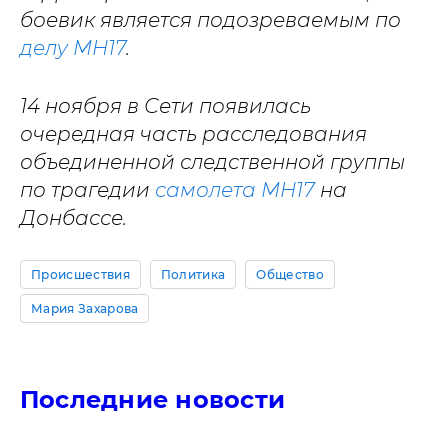
боевик является подозреваемым по
делу MH17
.
14 ноября в Сети появилась
очередная часть расследования
объединенной следственной группы
по трагедии
самолета MH17
на
Донбассе.
Происшествия
Политика
Общество
Мария Захарова
Последние новости