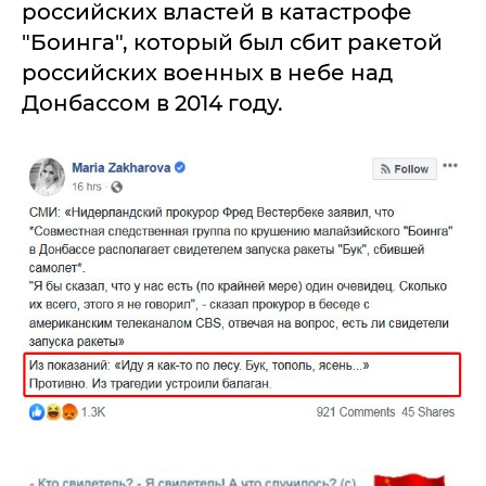
российских властей в катастрофе
"Боинга", который был сбит ракетой
российских военных в небе над
Донбассом в 2014 году.