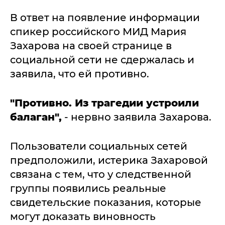
В ответ на появление информации
спикер российского МИД Мария
Захарова на своей странице в
социальной сети не сдержалась и
заявила, что ей противно.
"Противно. Из трагедии устроили
балаган",
- нервно заявила Захарова.
Пользователи социальных сетей
предположили, истерика Захаровой
связана с тем, что у следственной
группы появились реальные
свидетельские показания, которые
могут доказать виновность