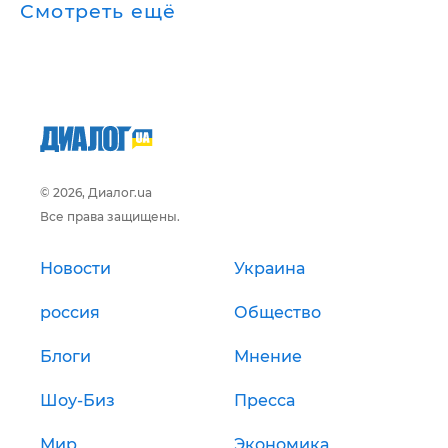
Смотреть ещё
© 2026, Диалог.ua
Все права защищены.
Новости
Украина
россия
Общество
Блоги
Мнение
Шоу-Биз
Пресса
Мир
Экономика