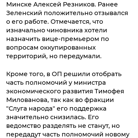
Минске Алексей Резников. Ранее
Зеленский положительно отзывался
о его работе. Отмечается, что
изначально чиновника хотели
назначить вице-премьером по
вопросам оккупированных
территорий, но передумали.
Кроме того, в ОП решили отобрать
часть полномочий у министра
экономического развития Тимофея
Милованова, так как во фракции
"Слуга народа" его поддержка
значительно снизилась. Его
ведомство разделять не станут, но
передадут часть полномочий новому