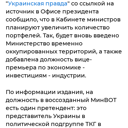
"
Украинская правда
" со ссылкой на
источник в Офисе президента
сообщило, что в Кабинете министров
планируют увеличить количество
портфелей. Так, будет вновь введено
Министерство временно
оккупированных территорий, а также
добавлена должность вице-
премьера по экономике -
инвестициям - индустрии.
По информации издания, на
должность в воссозданный МинВОТ
есть один претендент: это
представитель Украины в
политической подгруппе ТКГ в