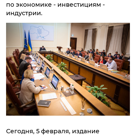
по экономике - инвестициям -
индустрии.
Сегодня, 5 февраля, издание