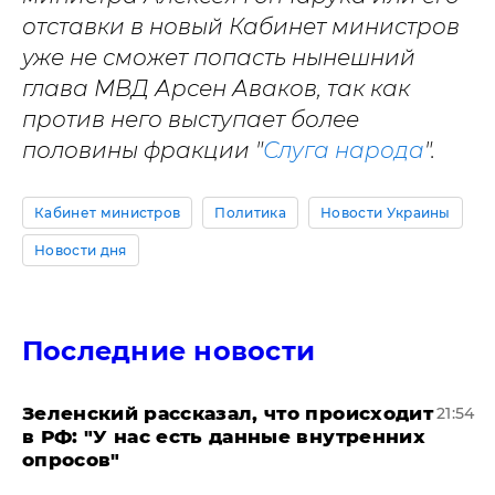
отставки в новый Кабинет министров
уже не сможет попасть нынешний
глава МВД Арсен Аваков, так как
против него выступает более
половины фракции "
Слуга народа
".
Кабинет министров
Политика
Новости Украины
Новости дня
Последние новости
​Зеленский рассказал, что происходит
21:54
в РФ: "У нас есть данные внутренних
опросов"