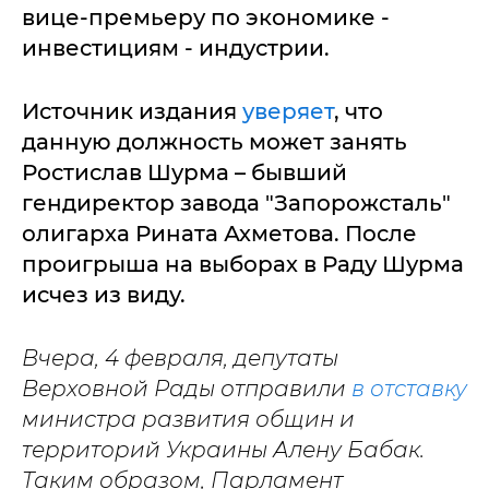
вице-премьеру по экономике -
инвестициям - индустрии.
Источник издания
уверяет
, что
данную должность может занять
Ростислав Шурма – бывший
гендиректор завода "Запорожсталь"
олигарха Рината Ахметова. После
проигрыша на выборах в Раду Шурма
исчез из виду.
Вчера, 4 февраля, депутаты
Верховной Рады отправили
в отставку
министра развития общин и
территорий Украины Алену Бабак.
Таким образом, Парламент