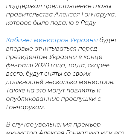
поддержал представление главы
правительства Алексея Гончарука,
которое было подано в Раду.
Кабинет министров Украины
будет
впервые отчитываться перед
президентом Украины в конце
февраля 2020 года, тогда, скорее
всего, будут сняты со своих
должностей несколько министров.
Также на это могут повлиять и
опубликованные прослушки с
Гончаруком.
В случае увольнения премьер-
министра Алексея Гончарука или его