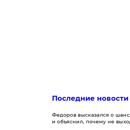
Последние новости
Федоров высказался о шанс
и объяснил, почему не выхо