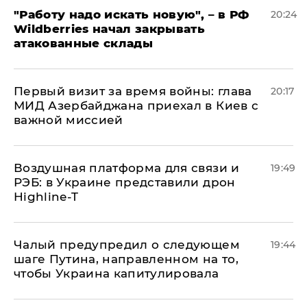
"Работу надо искать новую", – в РФ
20:24
Wildberries начал закрывать
атакованные склады
Первый визит за время войны: глава
20:17
МИД Азербайджана приехал в Киев с
важной миссией
Воздушная платформа для связи и
19:49
РЭБ: в Украине представили дрон
Highline-T
Чалый предупредил о следующем
19:44
шаге Путина, направленном на то,
чтобы Украина капитулировала