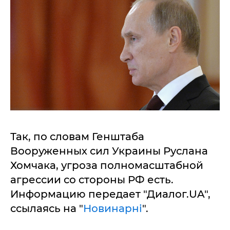
Так, по словам Генштаба
Вооруженных сил Украины Руслана
Хомчака, угроза полномасштабной
агрессии со стороны РФ есть.
Информацию передает "Диалог.UA",
ссылаясь на "
Новинарні
".