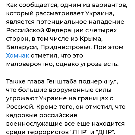
Как сообщается, одним из вариантов,
который рассматривает Украина,
является потенциальное нападение
Российской Федерации с четырех
сторон, в том числе из Крыма,
Беларуси, Приднестровья. При этом
Хомчак
отметил, что это
маловероятно, однако угроза есть.
Также глава Генштаба подчеркнул,
что большие вооруженные силы
угрожают Украине на границах с
Россией. Кроме того, он отметил, что
кадровые российские
военнослужащие все еще находится
среди террористов "ЛНР" и "ДНР".