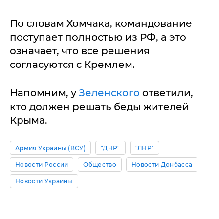
По словам Хомчака, командование
поступает полностью из РФ, а это
означает, что все решения
согласуются с Кремлем.
Напомним, у
Зеленского
ответили,
кто должен решать беды жителей
Крыма.
Армия Украины (ВСУ)
"ДНР"
"ЛНР"
Новости России
Общество
Новости Донбасса
Новости Украины