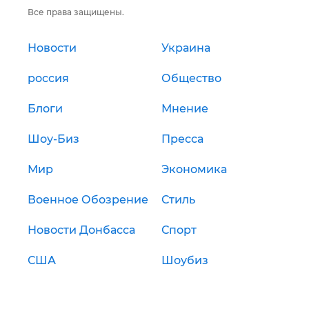
Все права защищены.
Новости
Украина
россия
Общество
Блоги
Мнение
Шоу-Биз
Пресса
Мир
Экономика
Военное Обозрение
Стиль
Новости Донбасса
Спорт
США
Шоубиз