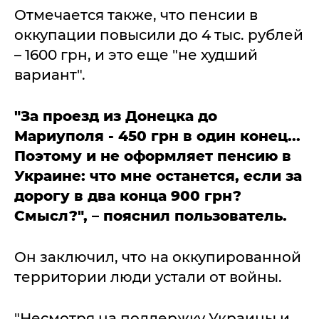
Отмечается также, что пенсии в
оккупации повысили до 4 тыс. рублей
– 1600 грн, и это еще "не худший
вариант".
"За проезд из Донецка до
Мариуполя - 450 грн в один конец...
Поэтому и не оформляет пенсию в
Украине: что мне останется, если за
дорогу в два конца 900 грн?
Смысл?", – пояснил пользователь.
Он заключил, что на оккупированной
территории люди устали от войны.
"Несмотря на поддержку Украины и