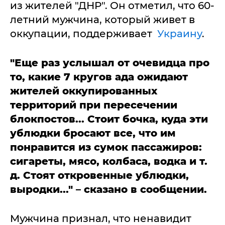
из жителей "ДНР". Он отметил, что 60-
летний мужчина, который живет в
оккупации, поддерживает
Украину
.
"Еще раз услышал от очевидца про
то, какие 7 кругов ада ожидают
жителей оккупированных
территорий при пересечении
блокпостов... Стоит бочка, куда эти
ублюдки бросают все, что им
понравится из сумок пассажиров:
сигареты, мясо, колбаса, водка и т.
д. Стоят откровенные ублюдки,
выродки..." – сказано в сообщении.
Мужчина признал, что ненавидит