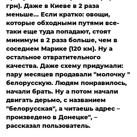
грн). Даже в Киеве в 2 раза
меньше... Если кратко: овощи,
которые обходными путями все-
таки еще туда попадают, стоят
минимум в 2 раза больше, чем в
соседнем Марике (120 км). Ну а
остальное отвратительного
качества. Даже схему придумали:
пару месяцев продавали "молочку "
белорусскую. Людям понравилось,
начали брать. Ну а потом начали
двигать дерьмо, с названием
"белорусская", а читаешь адрес –
произведено в Донецке", –
рассказал пользователь.