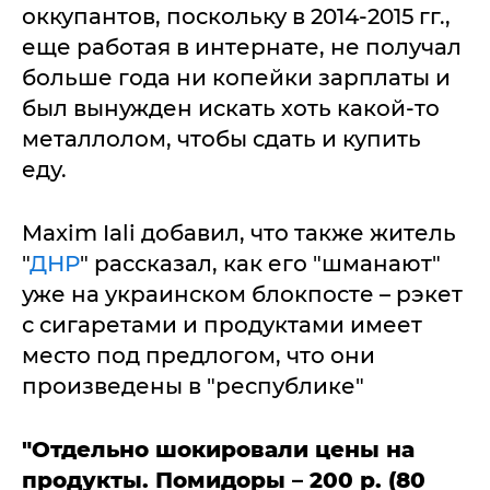
оккупантов, поскольку в 2014-2015 гг.,
еще работая в интернате, не получал
больше года ни копейки зарплаты и
был вынужден искать хоть какой-то
металлолом, чтобы сдать и купить
еду.
Maxim Iali добавил, что также житель
"
ДНР
" рассказал, как его "шманают"
уже на украинском блокпосте – рэкет
с сигаретами и продуктами имеет
место под предлогом, что они
произведены в "республике"
"Отдельно шокировали цены на
продукты. Помидоры – 200 р. (80