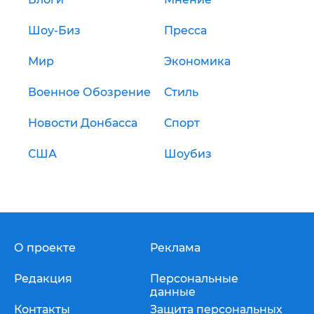
Шоу-Биз
Пресса
Мир
Экономика
Военное Обозрение
Стиль
Новости Донбасса
Спорт
США
Шоубиз
О проекте
Реклама
Редакция
Персональные
данные
Контакты
Защита персональных