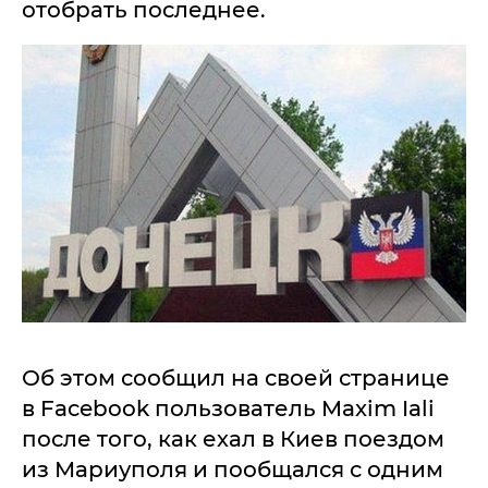
отобрать последнее.
Об этом сообщил на своей странице
в Facebook пользователь Maxim Iali
после того, как ехал в Киев поездом
из Мариуполя и пообщался с одним