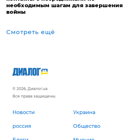
необходимым шагам для завершения
войны
Смотреть ещё
© 2026, Диалог.ua
Все права защищены.
Новости
Украина
россия
Общество
Блоги
Мнение