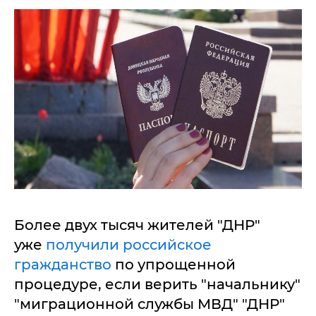
Более двух тысяч жителей "ДНР"
уже
получили российское
гражданство
по упрощенной
процедуре, если верить "начальнику"
"миграционной службы МВД" "ДНР"