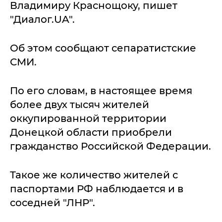
Владимиру Краснощоку, пишет
"Диалог.UA".
Об этом сообщают сепаратистские
СМИ.
По его словам, в настоящее время
более двух тысяч жителей
оккупированной территории
Донецкой области приобрели
гражданство Российской Федерации.
Такое же количество жителей с
паспортами РФ наблюдается и в
соседней "ЛНР".