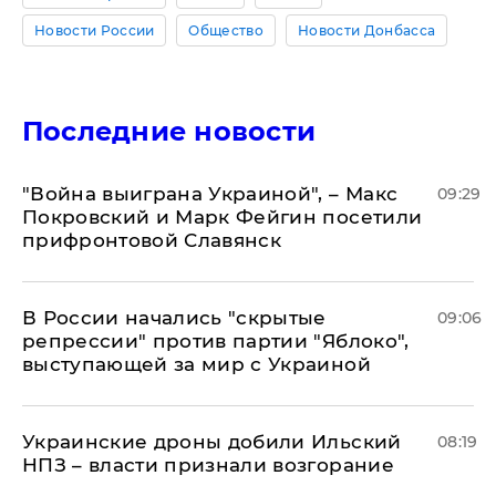
Новости России
Общество
Новости Донбасса
Последние новости
"Война выиграна Украиной", – Макс
09:29
Покровский и Марк Фейгин посетили
прифронтовой Славянск
В России начались "скрытые
09:06
репрессии" против партии "Яблоко",
выступающей за мир с Украиной
Украинские дроны добили Ильский
08:19
НПЗ – власти признали возгорание