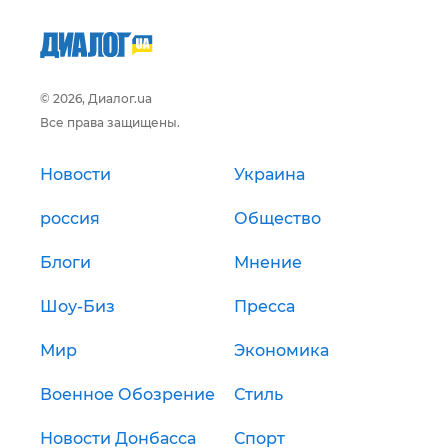
© 2026, Диалог.ua
Все права защищены.
Новости
Украина
россия
Общество
Блоги
Мнение
Шоу-Биз
Пресса
Мир
Экономика
Военное Обозрение
Стиль
Новости Донбасса
Спорт