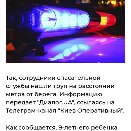
Так, сотрудники спасательной
службы нашли труп на расстоянии
метра от берега. Информацию
передает "Диалог.UA", ссылаясь на
Телеграм-канал "Киев Оперативный".
Как сообщается, 9-летнего ребенка