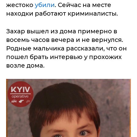
жестоко
убили
. Сейчас на месте
находки работают криминалисты.
Захар вышел из дома примерно в
восемь часов вечера и не вернулся.
Родные мальчика рассказали, что он
пошел брать интервью у прохожих
возле дома.