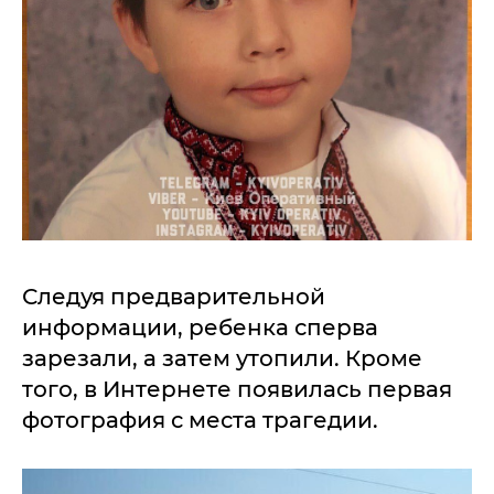
Следуя предварительной
информации, ребенка сперва
зарезали, а затем утопили. Кроме
того, в Интернете появилась первая
фотография с места трагедии.