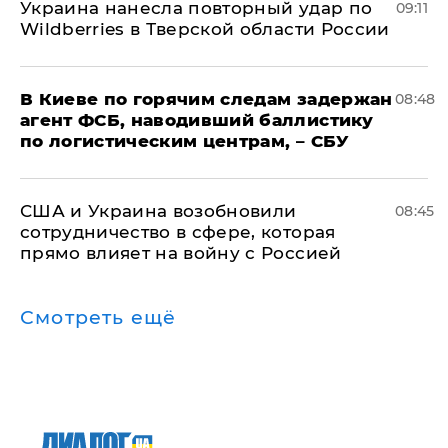
Украина нанесла повторный удар по
09:11
Wildberries в Тверской области России
В Киеве по горячим следам задержан
08:48
агент ФСБ, наводивший баллистику
по логистическим центрам, – СБУ
США и Украина возобновили
08:45
сотрудничество в сфере, которая
прямо влияет на войну с Россией
Смотреть ещё