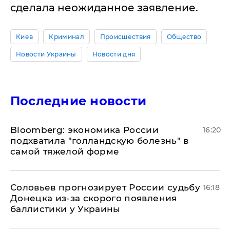
сделала неожиданное заявление.
Киев
Криминал
Происшествия
Общество
Новости Украины
Новости дня
Последние новости
Bloomberg: экономика России
16:20
подхватила "голландскую болезнь" в
самой тяжелой форме
Соловьев прогнозирует России судьбу
16:18
Донецка из-за скорого появления
баллистики у Украины