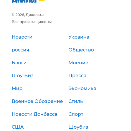
© 2026, Диалог.ua
Все права защищены.
Новости
Украина
россия
Общество
Блоги
Мнение
Шоу-Биз
Пресса
Мир
Экономика
Военное Обозрение
Стиль
Новости Донбасса
Спорт
США
Шоубиз