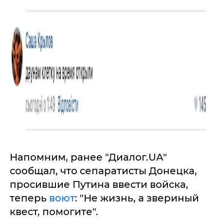
Напомним, ранее "Диалог.UA"
сообщал, что сепаратисты Донецка,
просившие Путина ввести войска,
теперь
воют
: "Не жизнь, а звериный
квест, помогите".