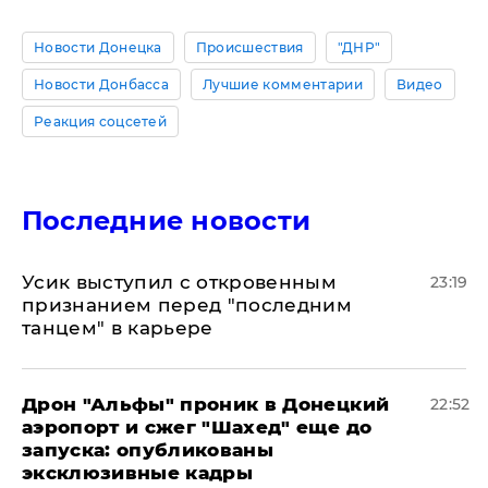
Новости Донецка
Происшествия
"ДНР"
Новости Донбасса
Лучшие комментарии
Видео
Реакция соцсетей
Последние новости
Усик выступил с откровенным
23:19
признанием перед "последним
танцем" в карьере
Дрон "Альфы" проник в Донецкий
22:52
аэропорт и сжег "Шахед" еще до
запуска: опубликованы
эксклюзивные кадры