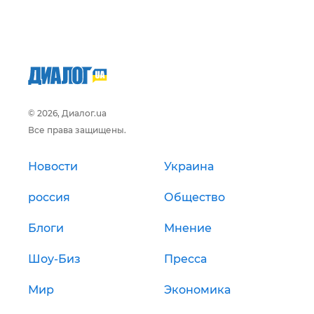
© 2026, Диалог.ua
Все права защищены.
Новости
Украина
россия
Общество
Блоги
Мнение
Шоу-Биз
Пресса
Мир
Экономика