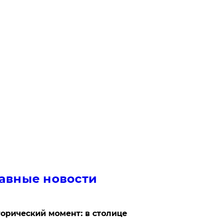
авные новости
орический момент: в столице