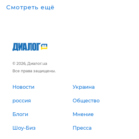
Смотреть ещё
© 2026, Диалог.ua
Все права защищены.
Новости
Украина
россия
Общество
Блоги
Мнение
Шоу-Биз
Пресса