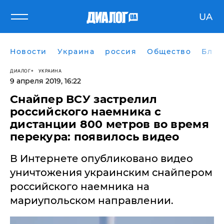
UA
Новости
Украина
россия
Общество
Блог
ДИАЛОГ
УКРАИНА
9 апреля 2019, 16:22
Снайпер ВСУ застрелил
российского наемника с
дистанции 800 метров во время
перекура: появилось видео
​В Интернете опубликовано видео
уничтожения украинским снайпером
российского наемника на
мариупольском направлении.