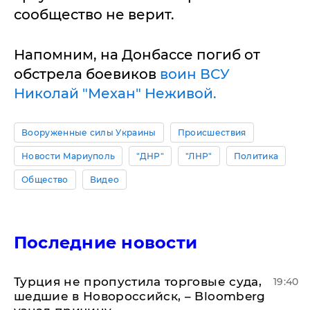
сообщество не верит.
Напомним, на Донбассе погиб от
обстрела боевиков
воин ВСУ
Николай "Механ" Неживой.
Вооруженные силы Украины
Происшествия
Новости Мариуполь
"ДНР"
"ЛНР"
Политика
Общество
Видео
Последние новости
Турция не пропустила торговые суда,
19:40
шедшие в Новороссийск, – Bloomberg