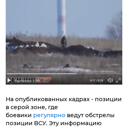
На опубликованных кадрах - позиции
в серой зоне, где
боевики
регулярно
ведут обстрелы
позиции ВСУ. Эту информацию