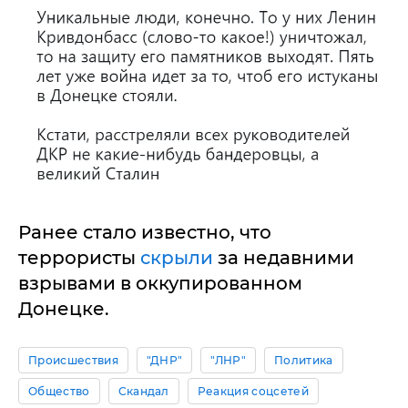
Ранее стало известно, что
террористы
скрыли
за недавними
взрывами в оккупированном
Донецке.
Происшествия
"ДНР"
"ЛНР"
Политика
Общество
Скандал
Реакция соцсетей