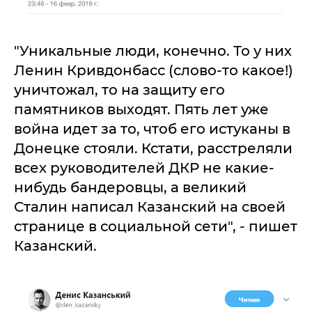
"Уникальные люди, конечно. То у них
Ленин Кривдонбасс (слово-то какое!)
уничтожал, то на защиту его
памятников выходят. Пять лет уже
война идет за то, чтоб его истуканы в
Донецке стояли. Кстати, расстреляли
всех руководителей ДКР не какие-
нибудь бандеровцы, а великий
Сталин написал Казанский на своей
странице в социальной сети", - пишет
Казанский.