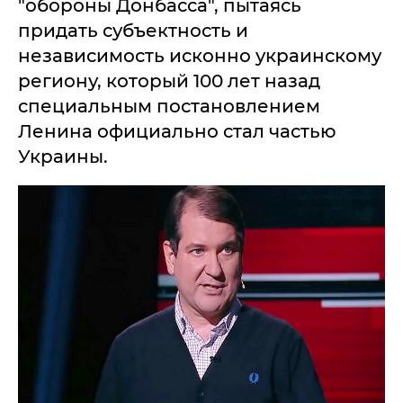
"обороны Донбасса", пытаясь
придать субъектность и
независимость исконно украинскому
региону, который 100 лет назад
специальным постановлением
Ленина официально стал частью
Украины.