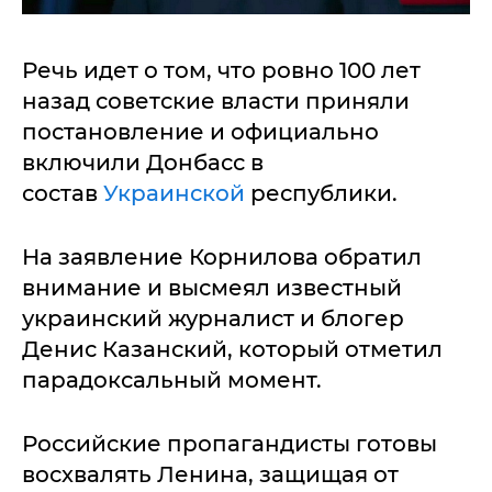
Речь идет о том, что ровно 100 лет
назад советские власти приняли
постановление и официально
включили Донбасс в
состав
Украинской
республики.
На заявление Корнилова обратил
внимание и высмеял известный
украинский журналист и блогер
Денис Казанский, который отметил
парадоксальный момент.
Российские пропагандисты готовы
восхвалять Ленина, защищая от