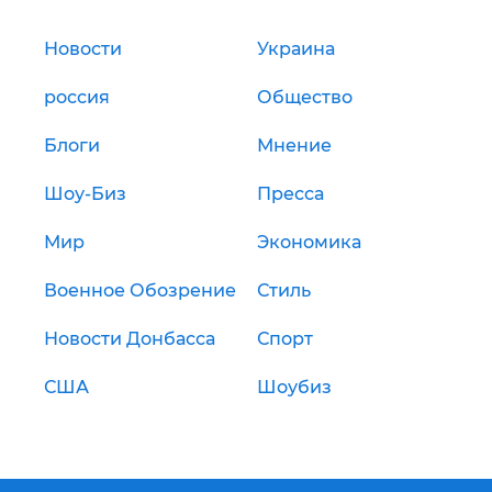
Новости
Украина
россия
Общество
Блоги
Мнение
Шоу-Биз
Пресса
Мир
Экономика
Военное Обозрение
Стиль
Новости Донбасса
Спорт
США
Шоубиз