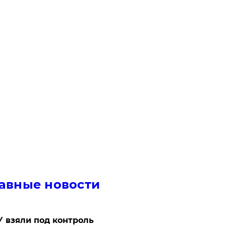
авные новости
 взяли под контроль