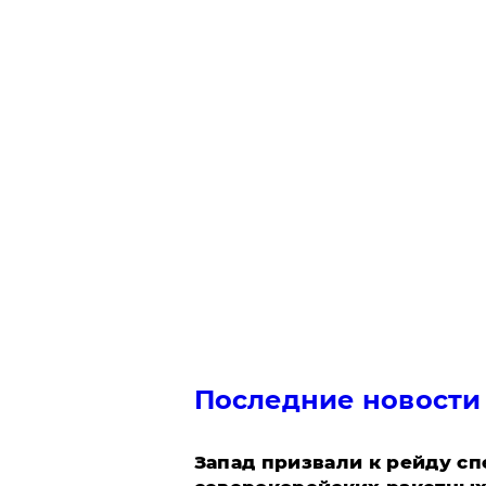
Последние новости
Запад призвали к рейду с