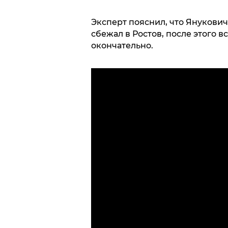
Эксперт пояснил, что Янукович 
сбежал в Ростов, после этого в
окончательно.