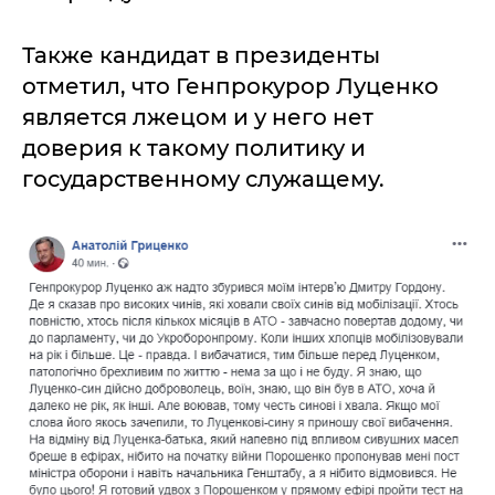
Также кандидат в президенты
отметил, что Генпрокурор Луценко
является лжецом и у него нет
доверия к такому политику и
государственному служащему.