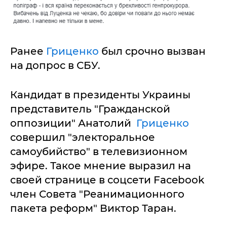
Ранее
Гриценко
был срочно вызван
на допрос в СБУ.
Кандидат в президенты Украины
представитель "Гражданской
оппозиции" Анатолий
Гриценко
совершил "электоральное
самоубийство" в телевизионном
эфире. Такое мнение выразил на
своей странице в соцсети Facebook
член Совета "Реанимационного
пакета реформ" Виктор Таран.