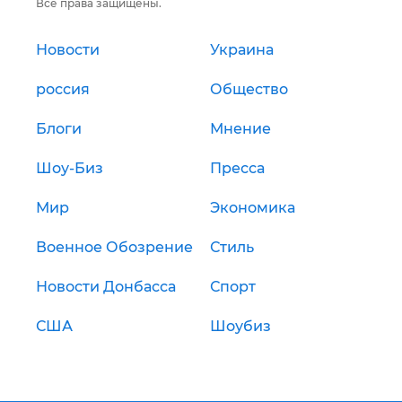
Все права защищены.
Новости
Украина
россия
Общество
Блоги
Мнение
Шоу-Биз
Пресса
Мир
Экономика
Военное Обозрение
Стиль
Новости Донбасса
Спорт
США
Шоубиз