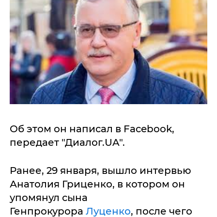
Об этом он написал в Facebook,
передает "Диалог.UA".
Ранее, 29 января, вышло интервью
Анатолия Гриценко, в котором он
упомянул сына
Генпрокурора
Луценко
, после чего