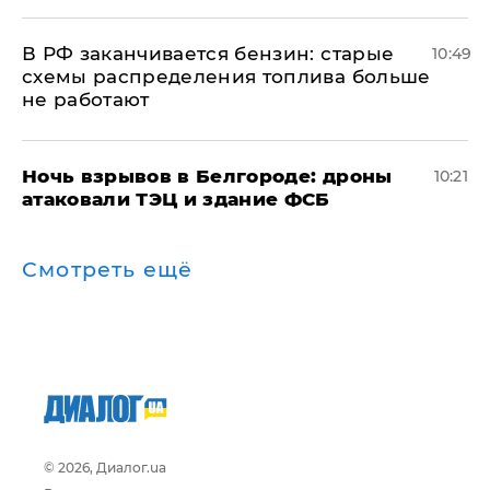
​В РФ заканчивается бензин: старые
10:49
схемы распределения топлива больше
не работают
​Ночь взрывов в Белгороде: дроны
10:21
атаковали ТЭЦ и здание ФСБ
Смотреть ещё
© 2026, Диалог.ua