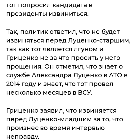
тот попросил кандидата в
президенты извиниться.
Так, политик ответил, что не будет
извиняться перед Луценко-старшим,
так как тот является лгуном и
Гриценко не за что просить у него
прощения. Он отметил, что знает о
службе Александра Луценко в АТО в
2014 году и знает, что тот провел
несколько месяцев в ВСУ.
Гриценко заявил, что извиняется
перед Луценко-младшим за то, что
произнес во время интервью
неправду.