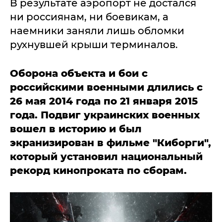
В результате аэропорт не достался
ни россиянам, ни боевикам, а
наемники заняли лишь обломки
рухнувшей крыши терминалов.
Оборона объекта и бои с
российскими военными длились с
26 мая 2014 года по 21 января 2015
года. Подвиг украинских военных
вошел в историю и был
экранизирован в фильме "Киборги",
который установил национальный
рекорд кинопроката по сборам.