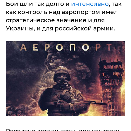
Бои шли так долго и
интенсивно
, так
как контроль над аэропортом имел
стратегическое значение и для
Украины, и для российской армии.