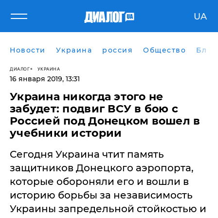
UA
Новости
Украина
россия
Общество
Блог
ДИАЛОГ
УКРАИНА
16 января 2019, 13:31
Украина никогда этого не
забудет: подвиг ВСУ в бою с
Россией под Донецком вошел в
учебники истории
​Сегодня Украина чтит память
защитников Донецкого аэропорта,
которые обороняли его и вошли в
историю борьбы за независимость
Украины запредельной стойкостью и