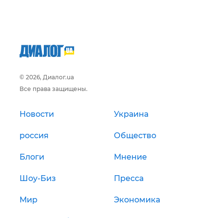
© 2026, Диалог.ua
Все права защищены.
Новости
Украина
россия
Общество
Блоги
Мнение
Шоу-Биз
Пресса
Мир
Экономика