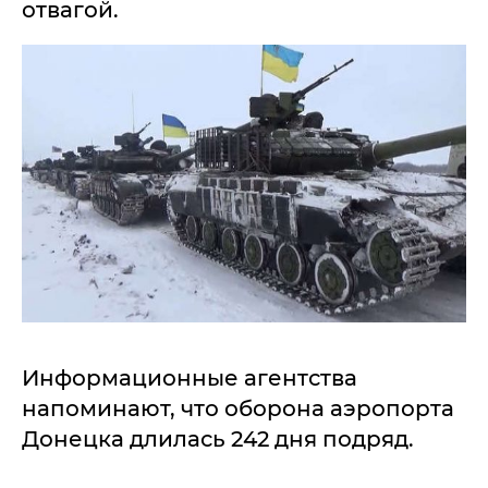
отвагой.
Информационные агентства
напоминают, что оборона аэропорта
Донецка длилась 242 дня подряд.