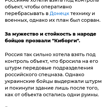
Россияне хотели взять под контроль
объект, чтобы оперативно
перебрасывать в
Донецк
технику и
военных, однако их план был сорван.
За мужество и стойкость в народе
бойцов прозвали "Киборги".
Россия так сильно хотела взять под
контроль объект, что бросила на его
штурм передовые подразделения
российского спецназа. Однако
украинские бойцы выдержали штурм
и покинули здание лишь после того,
как от объекта остались одни руины.