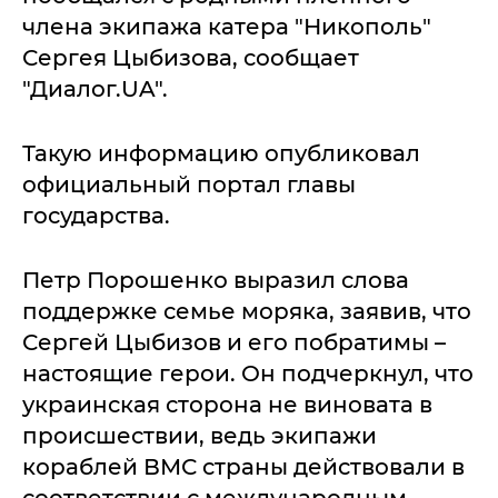
члена экипажа катера "Никополь"
Сергея Цыбизова, сообщает
"Диалог.UA".
Такую информацию опубликовал
официальный портал главы
государства.
Петр Порошенко выразил слова
поддержке семье моряка, заявив, что
Сергей Цыбизов и его побратимы –
настоящие герои. Он подчеркнул, что
украинская сторона не виновата в
происшествии, ведь экипажи
кораблей ВМС страны действовали в
соответствии с международным