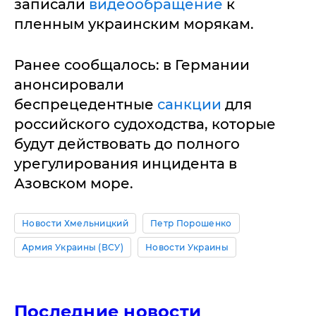
записали
видеообращение
к
пленным украинским морякам.
Ранее сообщалось: в Германии
анонсировали
беспрецедентные
санкции
для
российского судоходства, которые
будут действовать до полного
урегулирования инцидента в
Азовском море.
Новости Хмельницкий
Петр Порошенко
Армия Украины (ВСУ)
Новости Украины
Последние новости