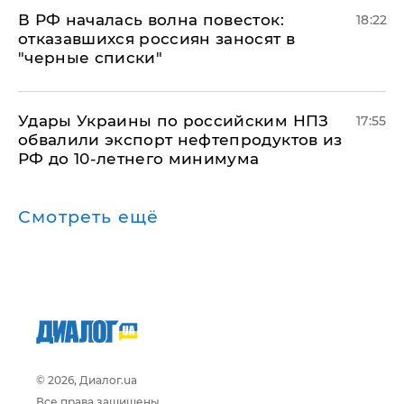
​В РФ началась волна повесток:
18:22
отказавшихся россиян заносят в
"черные списки"
Удары Украины по российским НПЗ
17:55
обвалили экспорт нефтепродуктов из
РФ до 10-летнего минимума
Смотреть ещё
© 2026, Диалог.ua
Все права защищены.