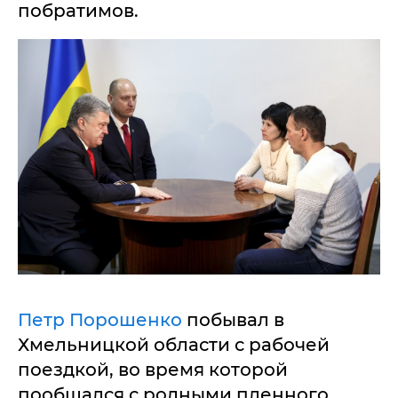
побратимов.
Петр Порошенко
побывал в
Хмельницкой области с рабочей
поездкой, во время которой
пообщался с родными пленного