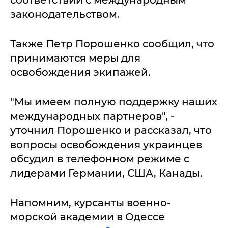
законодательством.
Также Петр Порошенко сообщил, что
принимаются меры для
освобождения экипажей.
"Мы имеем полную поддержку наших
международных партнеров", -
уточнил Порошенко и рассказал, что
вопросы освобождения украинцев
обсудил в телефонном режиме с
лидерами Германии, США, Канады.
Напомним, курсанты военно-
морской академии в Одессе