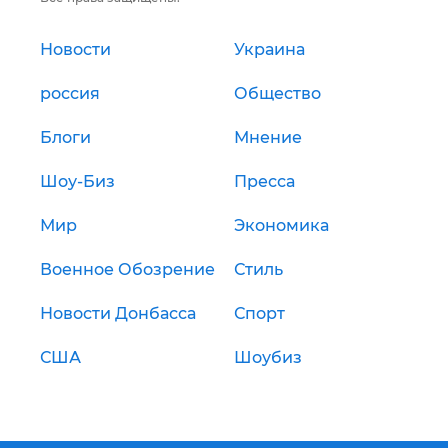
Новости
Украина
россия
Общество
Блоги
Мнение
Шоу-Биз
Пресса
Мир
Экономика
Военное Обозрение
Стиль
Новости Донбасса
Спорт
США
Шоубиз