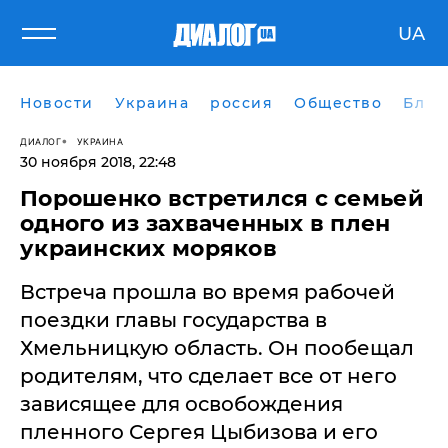
UA
Новости
Украина
россия
Общество
Блог
ДИАЛОГ
УКРАИНА
30 ноября 2018, 22:48
Порошенко встретился с семьей
одного из захваченных в плен
украинских моряков
Встреча прошла во время рабочей
поездки главы государства в
Хмельницкую область. Он пообещал
родителям, что сделает все от него
зависящее для освобождения
пленного Сергея Цыбизова и его