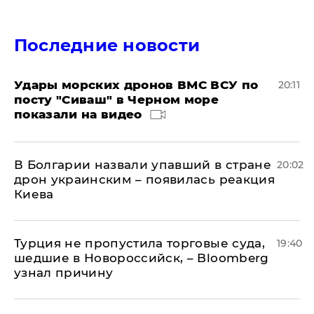
Последние новости
Удары морских дронов ВМС ВСУ по
20:11
посту "Сиваш" в Черном море
показали на видео
В Болгарии назвали упавший в стране
20:02
дрон украинским – появилась реакция
Киева
Турция не пропустила торговые суда,
19:40
шедшие в Новороссийск, – Bloomberg
узнал причину