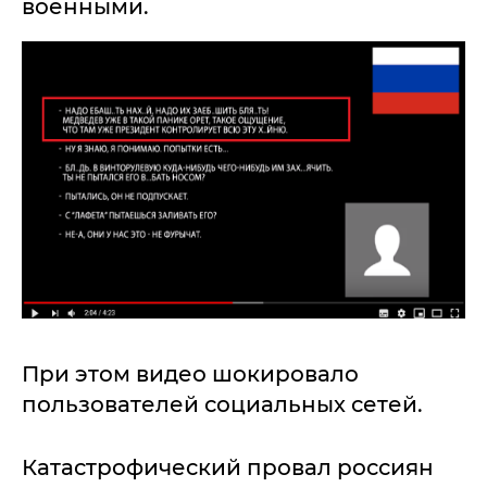
военными.
При этом видео шокировало
пользователей социальных сетей.
Катастрофический провал россиян