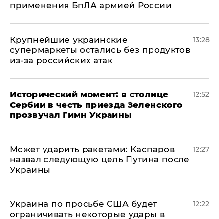
применения БпЛА армией России
Крупнейшие украинские
13:28
супермаркеты остались без продуктов
из-за российских атак
Исторический момент: в столице
12:52
Сербии в честь приезда Зеленского
прозвучал Гимн Украины
Может ударить ракетами: Каспаров
12:27
назвал следующую цель Путина после
Украины
Украина по просьбе США будет
12:22
ограничивать некоторые удары в