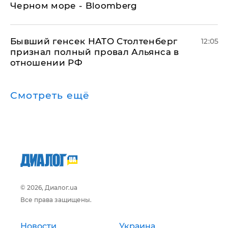
Черном море - Bloomberg
Бывший генсек НАТО Столтенберг
12:05
признал полный провал Альянса в
отношении РФ
Смотреть ещё
© 2026, Диалог.ua
Все права защищены.
Новости
Украина