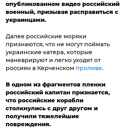
опубликованном видео российский
военный,
призывая расправиться с
украинцами.
Далее российские моряки
признаются, что не могут поймать
украинские катера, которые
маневрируют и легко уходят от
россиян в Керченском
проливе
.
В одном из фрагментов пленки
российский капитан признается,
что российские корабли
столкнулись с друг другом и
получили тяжелейшие
повреждения.