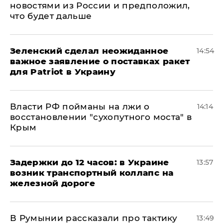
новостями из России и предположил,
что будет дальше
Зеленский сделал неожиданное
14:54
важное заявление о поставках ракет
для Patriot в Украину
Власти РФ пойманы на лжи о
14:14
восстановлении "сухопутного моста" в
Крым
Задержки до 12 часов: в Украине
13:57
возник транспортный коллапс на
железной дороге
В Румынии рассказали про тактику
13:49