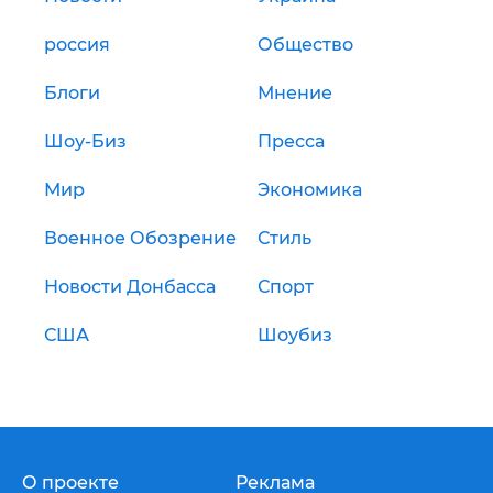
россия
Общество
Блоги
Мнение
Шоу-Биз
Пресса
Мир
Экономика
Военное Обозрение
Стиль
Новости Донбасса
Спорт
США
Шоубиз
О проекте
Реклама