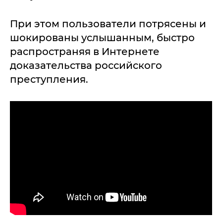
При этом пользователи потрясены и
шокированы услышанным, быстро
распространяя в Интернете
доказательства российского
преступления.