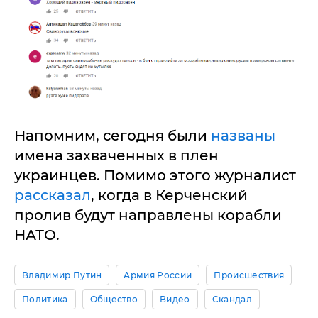
Напомним, сегодня были
названы
имена захваченных в плен
украинцев. Помимо этого журналист
рассказал
, когда в Керченский
пролив будут направлены корабли
НАТО.
Владимир Путин
Армия России
Происшествия
Политика
Общество
Видео
Скандал