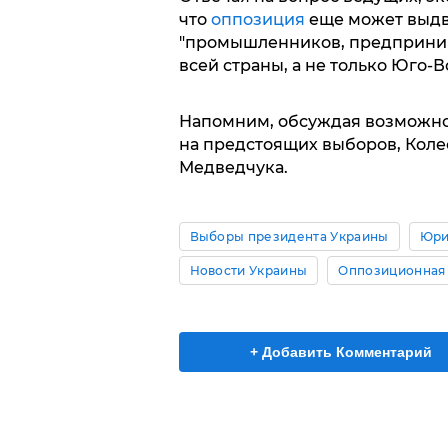
что
оппозиция
еще может выдви
"промышленников, предприним
всей страны, а не только Юго-В
Напомним, обсуждая возможн
на предстоящих выборов, Коле
Медведчука.
Выборы президента Украины
Юри
Новости Украины
Оппозиционная 
+ Добавить Комментарий