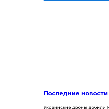
Последние новости
Украинские дроны добили И