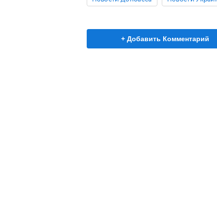
+ Добавить Комментарий