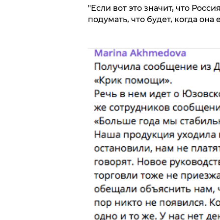
"Если вот это значит, что Росс
подумать, что будет, когда она 