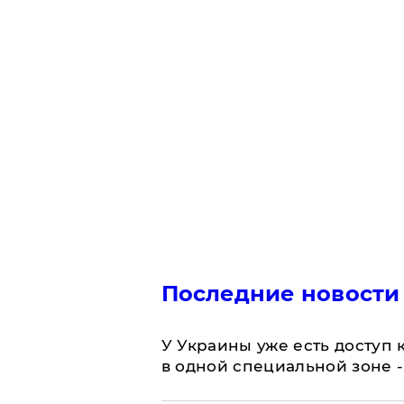
Последние новости
У Украины уже есть доступ к
в одной специальной зоне 