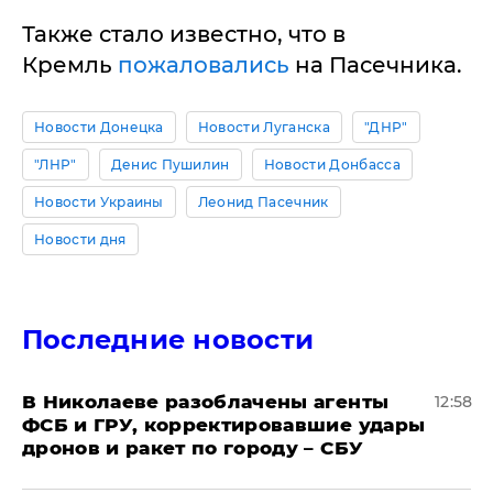
Также стало известно, что в
Кремль
пожаловались
на Пасечника.
Новости Донецка
Новости Луганска
"ДНР"
"ЛНР"
Денис Пушилин
Новости Донбасса
Новости Украины
Леонид Пасечник
Новости дня
Последние новости
В Николаеве разоблачены агенты
12:58
ФСБ и ГРУ, корректировавшие удары
дронов и ракет по городу – СБУ