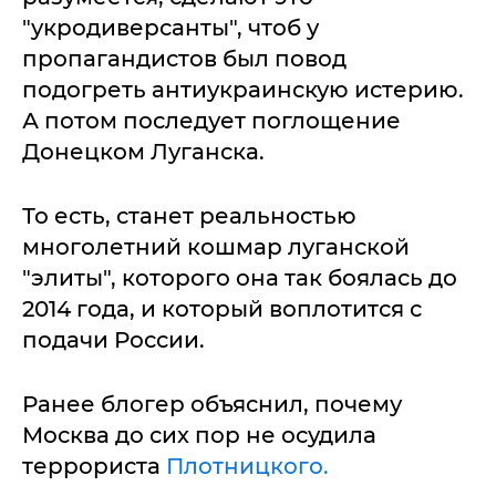
"укродиверсанты", чтоб у
пропагандистов был повод
подогреть антиукраинскую истерию.
А потом последует поглощение
Донецком Луганска.
То есть, станет реальностью
многолетний кошмар луганской
"элиты", которого она так боялась до
2014 года, и который воплотится с
подачи России.
Ранее блогер объяснил, почему
Москва до сих пор не осудила
террориста
Плотницкого.