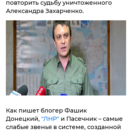
повторить судьбу уничтоженного
Александра Захарченко.
Как пишет блогер Фашик
Донецкий,
"ЛНР"
и Пасечник – самые
слабые звенья в системе, созданной