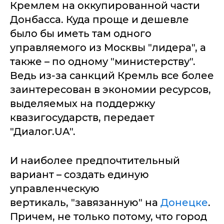
Кремлем на оккупированной части
Донбасса. Куда проще и дешевле
было бы иметь там одного
управляемого из Москвы "лидера", а
также – по одному "министерству".
Ведь из-за санкций Кремль все более
заинтересован в экономии ресурсов,
выделяемых на поддержку
квазигосударств, передает
"Диалог.UA".
И наиболее предпочтительный
вариант – создать единую
управленческую
вертикаль, "завязанную" на
Донецке
.
Причем, не только потому, что город