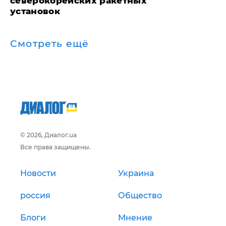
северокорейских ракетных
установок
Смотреть ещё
© 2026, Диалог.ua
Все права защищены.
Новости
Украина
россия
Общество
Блоги
Мнение