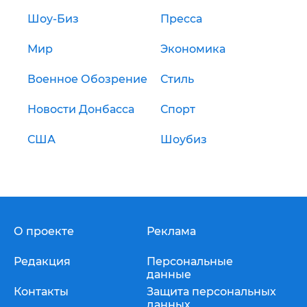
Шоу-Биз
Пресса
Мир
Экономика
Военное Обозрение
Стиль
Новости Донбасса
Спорт
США
Шоубиз
О проекте
Реклама
Редакция
Персональные
данные
Контакты
Защита персональных
данных