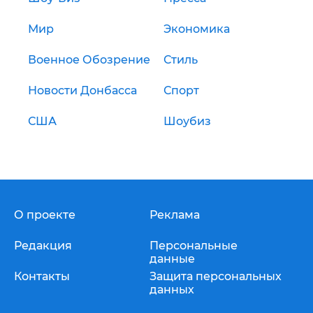
Мир
Экономика
Военное Обозрение
Стиль
Новости Донбасса
Спорт
США
Шоубиз
О проекте
Реклама
Редакция
Персональные
данные
Контакты
Защита персональных
данных