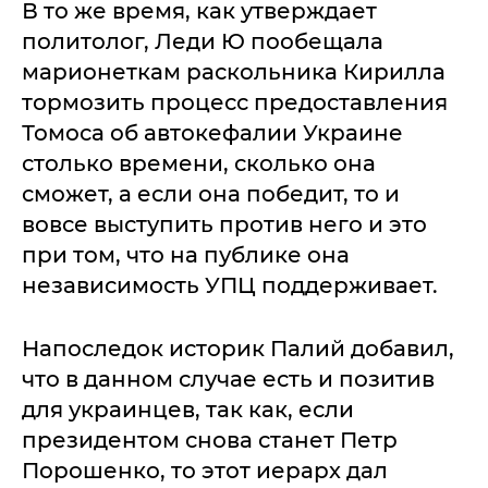
В то же время, как утверждает
политолог, Леди Ю пообещала
марионеткам раскольника Кирилла
тормозить процесс предоставления
Томоса об автокефалии Украине
столько времени, сколько она
сможет, а если она победит, то и
вовсе выступить против него и это
при том, что на публике она
независимость УПЦ поддерживает.
Напоследок историк Палий добавил,
что в данном случае есть и позитив
для украинцев, так как, если
президентом снова станет Петр
Порошенко, то этот иерарх дал