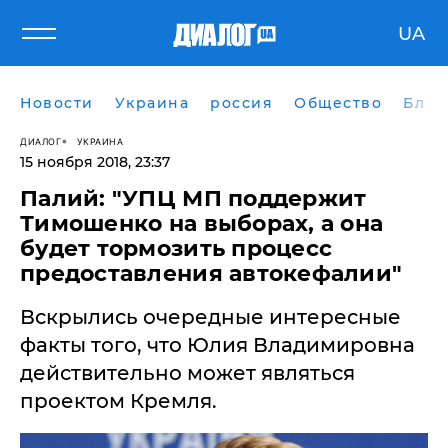
UA
Новости
Украина
россия
Общество
Блог
ДИАЛОГ
УКРАИНА
15 ноября 2018, 23:37
Палий: "УПЦ МП поддержит
Тимошенко на выборах, а она
будет тормозить процесс
предоставления автокефалии"
Вскрылись очередные интересные
факты того, что Юлия Владимировна
действительно может являться
проектом Кремля.