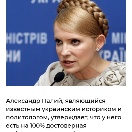
Александр Палий, являющийся
известным украинским историком и
политологом, утверждает, что у него
есть на 100% достоверная