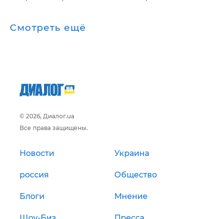
Смотреть ещё
© 2026, Диалог.ua
Все права защищены.
Новости
Украина
россия
Общество
Блоги
Мнение
Шоу-Биз
Пресса