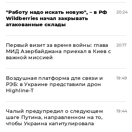
"Работу надо искать новую", – в РФ
20:24
Wildberries начал закрывать
атакованные склады
Первый визит за время войны: глава
20:17
МИД Азербайджана приехал в Киев с
важной миссией
Воздушная платформа для связи и
19:49
РЭБ: в Украине представили дрон
Highline-T
Чалый предупредил о следующем
19:44
шаге Путина, направленном на то,
чтобы Украина капитулировала