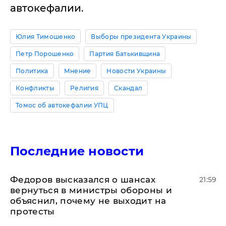
автокефалии.
Юлия Тимошенко
Выборы президента Украины
Петр Порошенко
Партия Батькивщина
Политика
Мнение
Новости Украины
Конфликты
Религия
Скандал
Томос об автокефалии УПЦ
Последние новости
Федоров высказался о шансах
21:59
вернуться в министры обороны и
объяснил, почему не выходит на
протесты