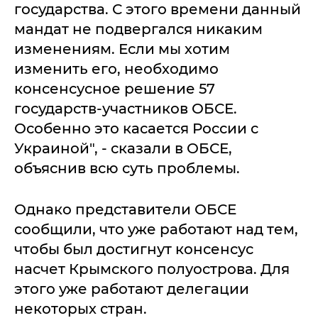
государства. С этого времени данный
мандат не подвергался никаким
изменениям. Если мы хотим
изменить его, необходимо
консенсусное решение 57
государств-участников ОБСЕ.
Особенно это касается России с
Украиной", - сказали в ОБСЕ,
объяснив всю суть проблемы.
Однако представители ОБСЕ
сообщили, что уже работают над тем,
чтобы был достигнут консенсус
насчет Крымского полуострова. Для
этого уже работают делегации
некоторых стран.