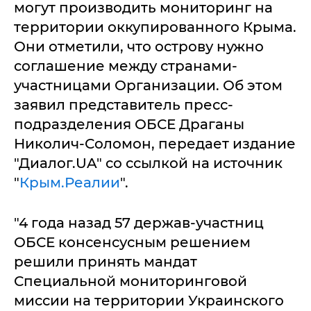
могут производить мониторинг на
территории оккупированного Крыма.
Они отметили, что острову нужно
соглашение между странами-
участницами Организации. Об этом
заявил представитель пресс-
подразделения ОБСЕ Драганы
Николич-Соломон, передает издание
"Диалог.UA" со ссылкой на источник
"
Крым.Реалии
".
"4 года назад 57 держав-участниц
ОБСЕ консенсусным решением
решили принять мандат
Специальной мониторинговой
миссии на территории Украинского