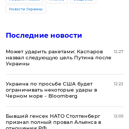
Новости Украины
Последние новости
Может ударить ракетами: Каспаров
12:27
назвал следующую цель Путина после
Украины
Украина по просьбе США будет
12:22
ограничивать некоторые удары в
Черном море - Bloomberg
Бывший генсек НАТО Столтенберг
12:05
признал полный провал Альянса в
отношении РФ