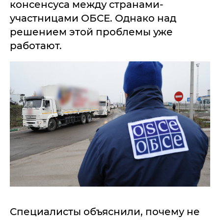
консенсуса между странами-
участницами ОБСЕ. Однако над
решением этой проблемы уже
работают.
Специалисты объяснили, почему не