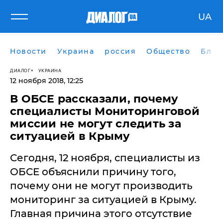
UA
Новости
Украина
россия
Общество
Блог
ДИАЛОГ
УКРАИНА
12 ноября 2018, 12:25
В ОБСЕ рассказали, почему
специалисты Мониторинговой
миссии не могут следить за
ситуацией в Крыму
Сегодня, 12 ноября, специалисты из
ОБСЕ объяснили причину того,
почему они не могут производить
мониторинг за ситуацией в Крыму.
Главная причина этого отсутствие