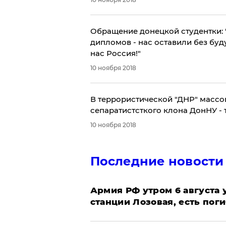
Обращение донецкой студентки: 
дипломов - нас оставили без буд
нас Россия!"
10 ноября 2018
В террористической "ДНР" массо
сепаратистсткого клона ДонНУ - 
10 ноября 2018
Последние новости
Армия РФ утром 6 августа
станции Лозовая, есть пог