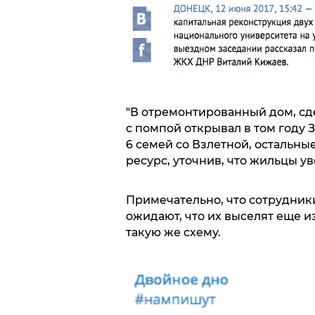
"В отремонтированный дом, с
с помпой открывал в том году 
6 семей со Взлетной, остальные
ресурс, уточнив, что жильцы ув
Примечательно, что сотрудник
ожидают, что их выселят еще 
такую же схему.