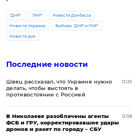
"ДНР"
"ЛНР"
Новости Донбасса
Новости Украины
Выборы "ДНР и ЛНР"
Новости дня
Последние новости
Швец рассказал, что Украине нужно
13:25
делать, чтобы выстоять в
противостоянии с Россией
В Николаеве разоблачены агенты
12:58
ФСБ и ГРУ, корректировавшие удары
дронов и ракет по городу – СБУ