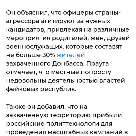
Он объяснил, что офицеры страны-
агрессора агитируют за нужных
кандидатов, привлекая на различные
мероприятия родителей, жен, друзей
военнослужащих, которые составят
не больше 30%
жителей
захваченного Донбасса. Праута
отмечает, что местные попросту
недовольны деятельностью властей
фейковых республик.
Также он добавил, что на
захваченную территорию прибыли
российские политтехнологи для
проведения масштабных кампаний в