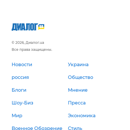
© 2026, Диалог.ua
Все права защищены.
Новости
Украина
россия
Общество
Блоги
Мнение
Шоу-Биз
Пресса
Мир
Экономика
Военное Обозрение
Стиль