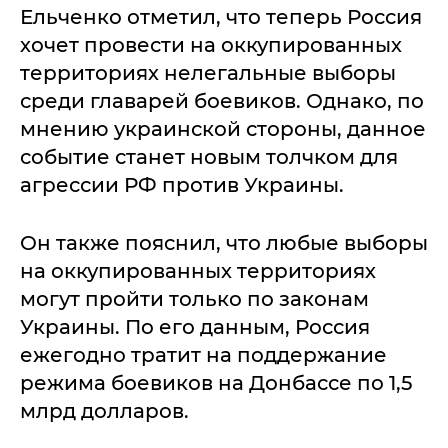
Ельченко отметил, что теперь Россия
хочет провести на оккупированных
территориях нелегальные выборы
среди главарей боевиков. Однако, по
мнению украинской стороны, данное
событие станет новым толчком для
агрессии РФ против Украины.
Он также пояснил, что любые выборы
на оккупированных территориях
могут пройти только по законам
Украины. По его данным, Россия
ежегодно тратит на поддержание
режима боевиков на Донбассе по 1,5
млрд долларов.