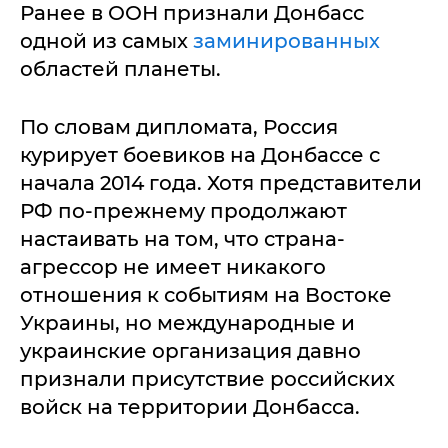
Ранее в ООН признали Донбасс
одной из самых
заминированных
областей планеты.
По словам дипломата, Россия
курирует боевиков на Донбассе с
начала 2014 года. Хотя представители
РФ по-прежнему продолжают
настаивать на том, что страна-
агрессор не имеет никакого
отношения к событиям на Востоке
Украины, но международные и
украинские организация давно
признали присутствие российских
войск на территории Донбасса.