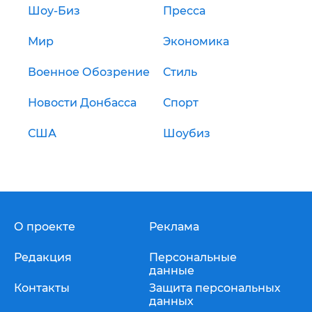
Шоу-Биз
Пресса
Мир
Экономика
Военное Обозрение
Стиль
Новости Донбасса
Спорт
США
Шоубиз
О проекте
Реклама
Редакция
Персональные
данные
Контакты
Защита персональных
данных