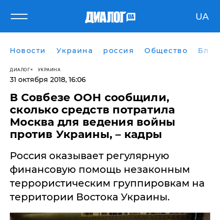
UA
Новости
Украина
россия
Общество
Блог
ДИАЛОГ
УКРАИНА
31 октября 2018, 16:06
В Совбезе ООН сообщили,
сколько средств потратила
Москва для ведения войны
против Украины, – кадры
Россия оказывает регулярную
финансовую помощь незаконным
террористическим группировкам на
территории Востока Украины.