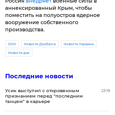
Россия
внедряет
военные силы в
аннексированный Крым, чтобы
поместить на полуостров ядерное
вооружение собственного
производства.
ООН
Новости Донбасса
Новости Украины
Новости дня
Последние новости
Усик выступил с откровенным
23:19
признанием перед "последним
танцем" в карьере