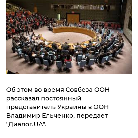
Об этом во время Совбеза ООН
рассказал постоянный
представитель Украины в ООН
Владимир Ельченко, передает
"Диалог.UA".