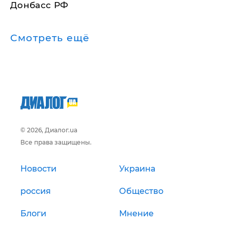
Донбасс РФ
Смотреть ещё
© 2026, Диалог.ua
Все права защищены.
Новости
Украина
россия
Общество
Блоги
Мнение