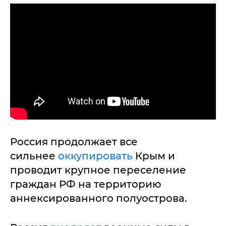
Россия продолжает все
сильнее
оккупировать
Крым и
проводит крупное переселение
граждан РФ на территорию
аннексированного полуострова.