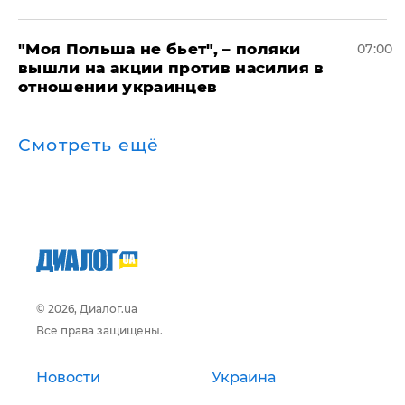
"Моя Польша не бьет", – поляки
07:00
вышли на акции против насилия в
отношении украинцев
Смотреть ещё
© 2026, Диалог.ua
Все права защищены.
Новости
Украина