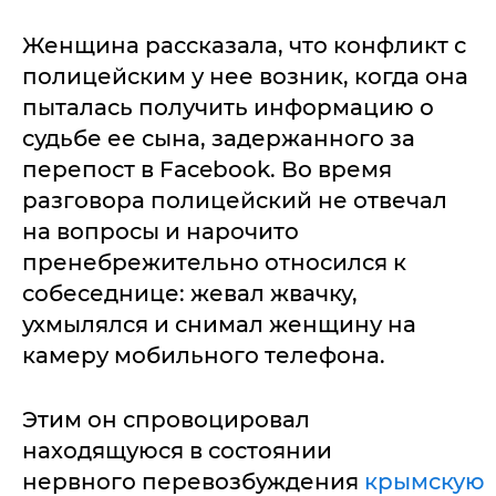
Женщина рассказала, что конфликт с
полицейским у нее возник, когда она
пыталась получить информацию о
судьбе ее сына, задержанного за
перепост в Facebook. Во время
разговора полицейский не отвечал
на вопросы и нарочито
пренебрежительно относился к
собеседнице: жевал жвачку,
ухмылялся и снимал женщину на
камеру мобильного телефона.
Этим он спровоцировал
находящуюся в состоянии
нервного перевозбуждения
крымскую