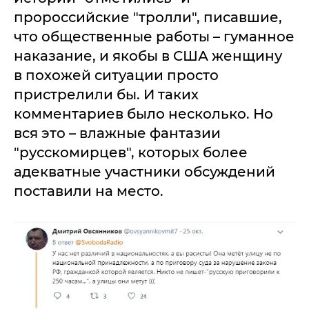
пророссийские "тролли", писавшие,
что общественные работы – гуманное
наказание, и якобы в США женщину
в похожей ситуации просто
пристрелили бы. И таких
комментариев было несколько. Но
вся это – влажные фантазии
"русскомирцев", которых более
адекватные участники обсуждений
поставили на место.