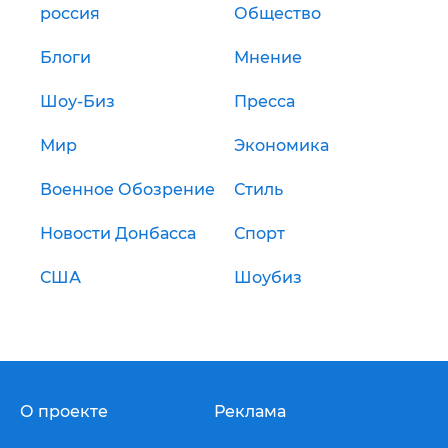
россия
Общество
Блоги
Мнение
Шоу-Биз
Пресса
Мир
Экономика
Военное Обозрение
Стиль
Новости Донбасса
Спорт
США
Шоубиз
О проекте
Реклама