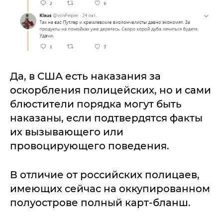
Да, в США есть наказания за
оскорбления полицейских, но и сами
блюстители порядка могут быть
наказаны, если подтвердятся факты
их вызывающего или
провоцирующего поведения.
В отличие от российских полицаев,
имеющих сейчас на оккупированном
полуострове полный карт-бланш.