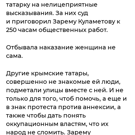
татарку на нелицеприятные
высказывания. За них суд
и приговорил Зарему Куламетову к
250 часам общественных работ.
Отбывала наказание женщина не
сама.
Другие крымские татары,
совершенно не знакомые ей люди,
подметали улицы вместе с ней. И не
только для того, чтоб помочь, а еще и
в знак протеста против аннексии, а
также чтобы дать понять
оккупационным властям, что их
народ не сломить. Зарему