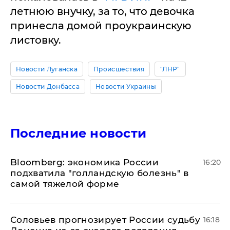
летнюю внучку, за то, что девочка
принесла домой проукраинскую
листовку.
Новости Луганска
Происшествия
"ЛНР"
Новости Донбасса
Новости Украины
Последние новости
Bloomberg: экономика России
16:20
подхватила "голландскую болезнь" в
самой тяжелой форме
Соловьев прогнозирует России судьбу
16:18