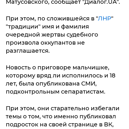
Матусовского, сообщает "Диалог.UA".
При этом, по сложившейся в "
ЛНР
"
"традиции" имя и фамилия
очередной жертвы судебного
произвола оккупантов не
разглашается.
Новость о приговоре мальчишке,
которому вряд ли исполнилось и 18
лет, была опубликована СМИ,
подконтрольным сепаратистам.
При этом, они старательно избегали
темы о том, что именно публиковал
подросток на своей странице в ВК,