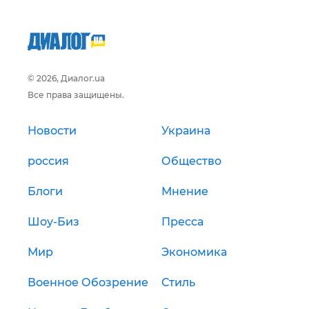
© 2026, Диалог.ua
Все права защищены.
Новости
Украина
россия
Общество
Блоги
Мнение
Шоу-Биз
Пресса
Мир
Экономика
Военное Обозрение
Стиль