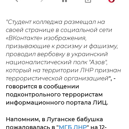
"Студент колледжа размещал на
своей странице в социальной сети
«ВКонтакте» изображения,
призывающие к расизму и фашизму,
проводил вербовку в украинский
националистический полк "Азов",
который на территории ЛНР признан
террористической организацией
", -
говорится в сообщении
подконтрольного террористам
информационного портала ЛИЦ.
Напомним, в Луганске бабушка
пожаловалась в "
МГБ ЛНР
" на 12-