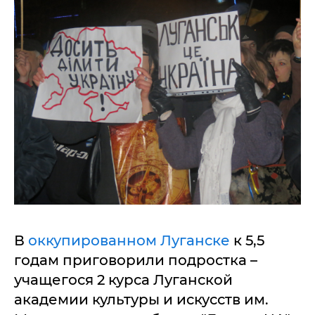
В
оккупированном Луганске
к 5,5
годам приговорили подростка –
учащегося 2 курса Луганской
академии культуры и искусств им.