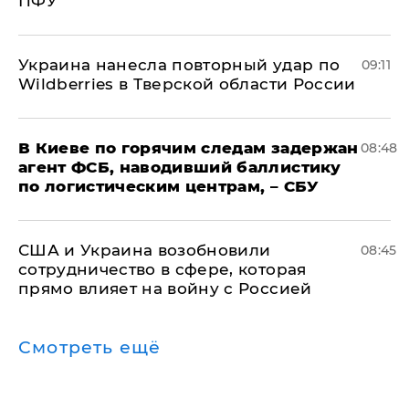
ПФУ
Украина нанесла повторный удар по
09:11
Wildberries в Тверской области России
В Киеве по горячим следам задержан
08:48
агент ФСБ, наводивший баллистику
по логистическим центрам, – СБУ
США и Украина возобновили
08:45
сотрудничество в сфере, которая
прямо влияет на войну с Россией
Смотреть ещё