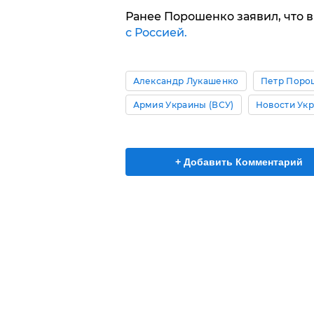
Ранее Порошенко заявил, что в
с Россией.
Александр Лукашенко
Петр Поро
Армия Украины (ВСУ)
Новости Ук
+ Добавить Комментарий