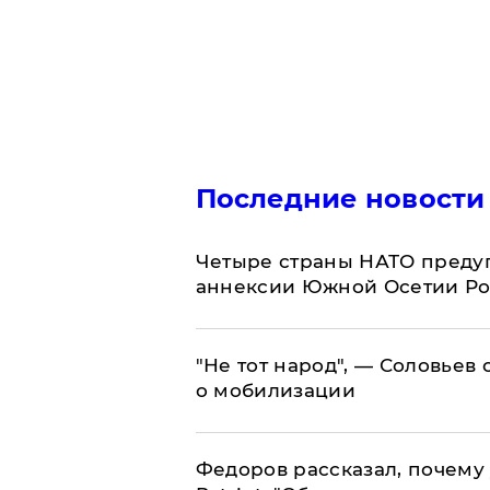
Последние новости
Четыре страны НАТО преду
аннексии Южной Осетии Р
​"Не тот народ", — Соловьев
о мобилизации
Федоров рассказал, почему 