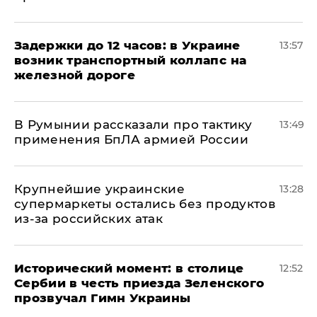
Задержки до 12 часов: в Украине
13:57
возник транспортный коллапс на
железной дороге
В Румынии рассказали про тактику
13:49
применения БпЛА армией России
Крупнейшие украинские
13:28
супермаркеты остались без продуктов
из-за российских атак
Исторический момент: в столице
12:52
Сербии в честь приезда Зеленского
прозвучал Гимн Украины