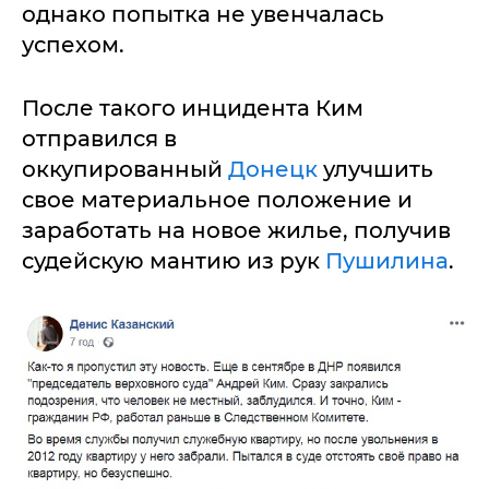
однако попытка не увенчалась
успехом.
После такого инцидента Ким
отправился в
оккупированный
Донецк
улучшить
свое материальное положение и
заработать на новое жилье, получив
судейскую мантию из рук
Пушилина
.