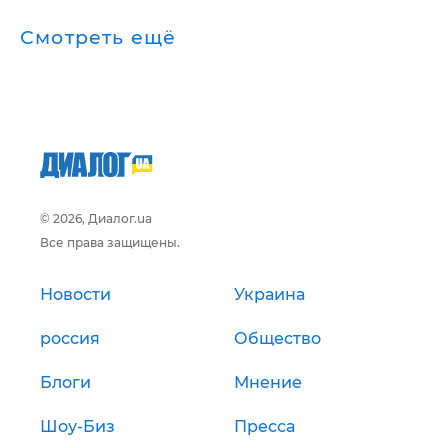
Смотреть ещё
© 2026, Диалог.ua
Все права защищены.
Новости
Украина
россия
Общество
Блоги
Мнение
Шоу-Биз
Пресса