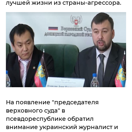
лучшей жизни из страны-агрессора.
На появление "председателя
верховного суда" в
псевдореспублике обратил
внимание украинский журналист и