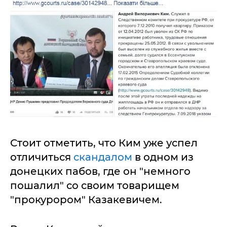
Стоит отметить, что Ким уже успел
отличиться
скандалом
в одном из
донецких пабов, где он "немного
пошалил" со своим товарищем
"прокурором" Казакевичем.