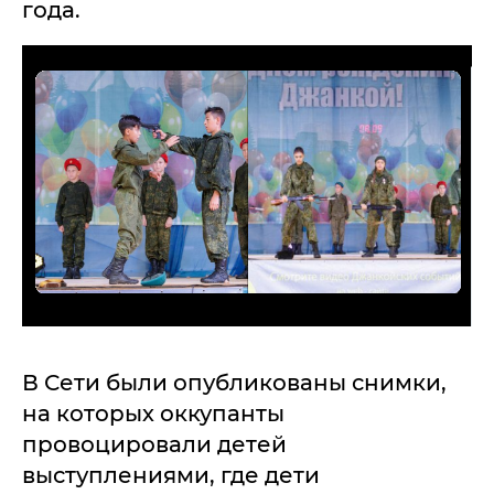
года.
В Сети были опубликованы снимки,
на которых оккупанты
провоцировали детей
выступлениями, где дети