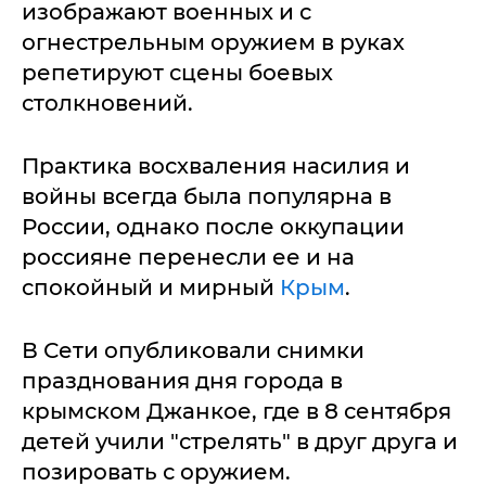
изображают военных и с
огнестрельным оружием в руках
репетируют сцены боевых
столкновений.
Практика восхваления насилия и
войны всегда была популярна в
России, однако после оккупации
россияне перенесли ее и на
спокойный и мирный
Крым
.
В Сети опубликовали снимки
празднования дня города в
крымском Джанкое, где в 8 сентября
детей учили "стрелять" в друг друга и
позировать с оружием.