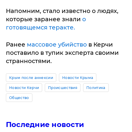
Напомним, стало известно о людях,
которые заранее знали
о
готовящемся теракте.
Ранее
массовое убийство
в Керчи
поставило в тупик эксперта своими
странностями.
Крым после аннексии
Новости Крыма
Новости Керчи
Происшествия
Политика
Общество
Последние новости