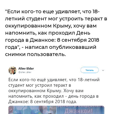
"Если кого-то еще удивляет, что 18-
летний студент мог устроить теракт в
оккупированном Крыму, хочу вам
напомнить, как проходил День
города в Джанкое: 8 сентября 2018
года", - написал опубликовавший
снимки пользователь.