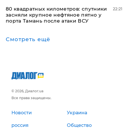
80 квадратных километров: спутники
22:21
засняли крупное нефтяное пятно у
порта Тамань после атаки ВСУ
Смотреть ещё
© 2026, Диалог.ua
Все права защищены.
Новости
Украина
россия
Общество