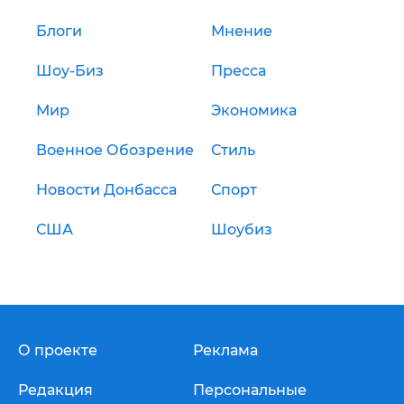
Блоги
Мнение
Шоу-Биз
Пресса
Мир
Экономика
Военное Обозрение
Стиль
Новости Донбасса
Спорт
США
Шоубиз
О проекте
Реклама
Редакция
Персональные