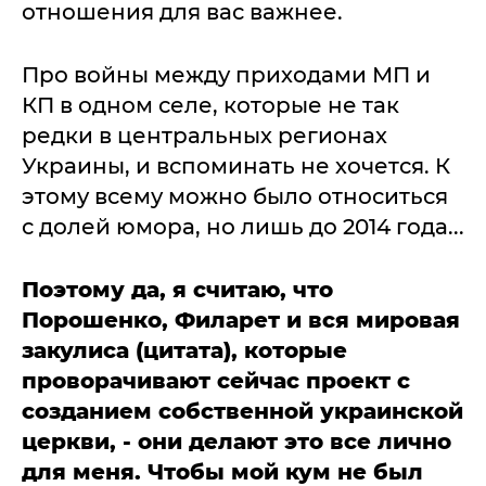
отношения для вас важнее.
Про войны между приходами МП и
КП в одном селе, которые не так
редки в центральных регионах
Украины, и вспоминать не хочется. К
этому всему можно было относиться
с долей юмора, но лишь до 2014 года...
Поэтому да, я считаю, что
Порошенко, Филарет и вся мировая
закулиса (цитата), которые
проворачивают сейчас проект с
созданием собственной украинской
церкви, - они делают это все лично
для меня. Чтобы мой кум не был