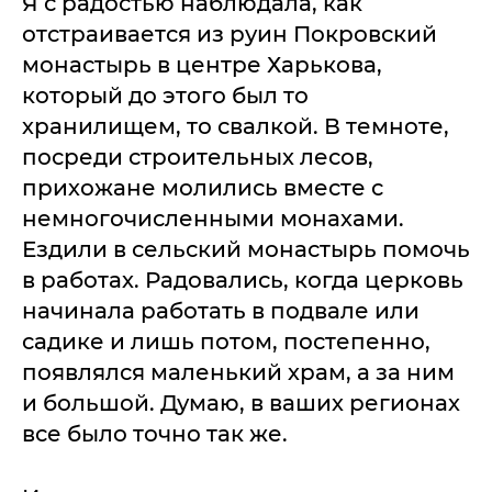
Я с радостью наблюдала, как
отстраивается из руин Покровский
монастырь в центре Харькова,
который до этого был то
хранилищем, то свалкой. В темноте,
посреди строительных лесов,
прихожане молились вместе с
немногочисленными монахами.
Ездили в сельский монастырь помочь
в работах. Радовались, когда церковь
начинала работать в подвале или
садике и лишь потом, постепенно,
появлялся маленький храм, а за ним
и большой. Думаю, в ваших регионах
все было точно так же.