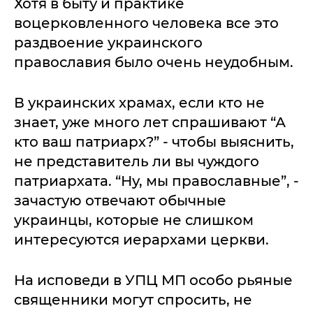
Хотя в быту и практике
воцерковленного человека все это
раздвоение украинского
православия было очень неудобным.
В украинских храмах, если кто не
знает, уже много лет спрашивают “А
кто ваш патриарх?” - чтобы выяснить,
не представитель ли вы чуждого
патриархата. “Ну, мы православные”, -
зачастую отвечают обычные
украинцы, которые не слишком
интересуются иерархами церкви.
На исповеди в УПЦ МП особо рьяные
священники могут спросить, не