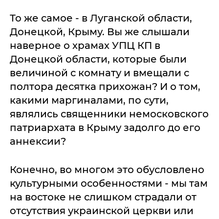
То же самое - в Луганской области,
Донецкой, Крыму. Вы же слышали
наверное о храмах УПЦ КП в
Донецкой области, которые были
величиной с комнату и вмещали с
полтора десятка прихожан? И о том,
какими маргиналами, по сути,
являлись священники немосковского
патриархата в Крыму задолго до его
аннексии?
Конечно, во многом это обусловлено
культурными особенностями - мы там
на востоке не слишком страдали от
отсутствия украинской церкви или