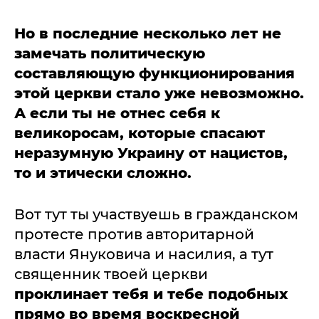
Но в последние несколько лет не
замечать политическую
составляющую функционирования
этой церкви стало уже невозможно.
А если ты не отнес себя к
великоросам, которые спасают
неразумную Украину от нацистов,
то и этически сложно.
Вот тут ты участвуешь в гражданском
протесте против авторитарной
власти Януковича и насилия, а тут
священник твоей церкви
проклинает тебя и тебе подобных
прямо во время воскресной