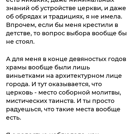
знаний об устройстве церкви, и даже
об обрядах и традициях, я не имела.
Впрочем, если бы меня крестили в
детстве, то вопрос выбора вообще бы
не стоял.
А для меня в конце девяностых годов
храмы вообще были лишь
виньетками на архитектурном лице
города. И тут оказывается, что
церковь - место соборной молитвы,
мистических таинств. И ты просто
радуешься, что такие места вообще
есть.