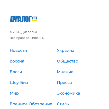
© 2026, Диалог.ua
Все права защищены.
Новости
Украина
россия
Общество
Блоги
Мнение
Шоу-Биз
Пресса
Мир
Экономика
Военное Обозрение
Стиль