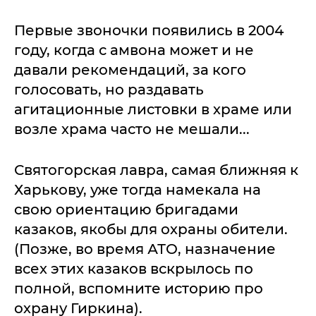
Первые звоночки появились в 2004
году, когда с амвона может и не
давали рекомендаций, за кого
голосовать, но раздавать
агитационные листовки в храме или
возле храма часто не мешали...
Святогорская лавра, самая ближняя к
Харькову, уже тогда намекала на
свою ориентацию бригадами
казаков, якобы для охраны обители.
(Позже, во время АТО, назначение
всех этих казаков вскрылось по
полной, вспомните историю про
охрану Гиркина).