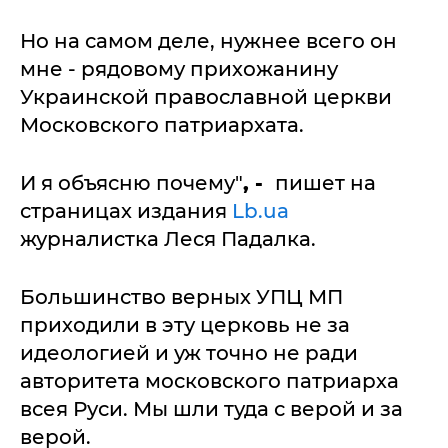
Но на самом деле, нужнее всего он
мне - рядовому прихожанину
Украинской православной церкви
Московского патриархата.
И я объясню почему"
, -
пишет на
страницах издания
Lb.ua
журналистка Леся Падалка.
Большинство верных УПЦ МП
приходили в эту церковь не за
идеологией и уж точно не ради
авторитета московского патриарха
всея Руси. Мы шли туда с верой и за
верой.