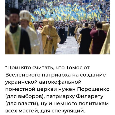
"Принято считать, что Томос от
Вселенского патриарха на создание
украинской автокефальной
поместной церкви нужен Порошенко
(для выборов), патриарху Филарету
(для власти), ну и немного политикам
всех мастей, для спекуляций.