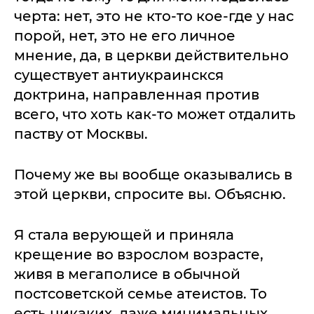
черта: нет, это не кто-то кое-где у нас
порой, нет, это не его личное
мнение, да, в церкви действительно
существует антиукраинскся
доктрина, направленная против
всего, что хоть как-то может отдалить
паству от Москвы.
Почему же вы вообще оказывались в
этой церкви, спросите вы. Объясню.
Я стала верующей и приняла
крещение во взрослом возрасте,
живя в мегаполисе в обычной
постсоветской семье атеистов. То
есть никаких, даже минимальных