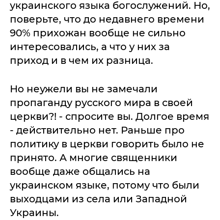
украинского языка богослужений. Но,
поверьте, что до недавнего времени
90% прихожан вообще не сильно
интересовались, а что у них за
приход и в чем их разница.
Но неужели вы не замечали
пропаганду русского мира в своей
церкви?! - спросите вы. Долгое время
- действительно нет. Раньше про
политику в церкви говорить было не
принято. А многие священники
вообще даже общались на
украинском языке, потому что были
выходцами из села или Западной
Украины.