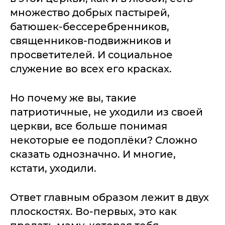
множество добрых пастырей,
батюшек-бессеребренников,
священников-подвижников и
просветителей. И социальное
служение во всех его красках.
Но почему же вы, такие
патриотичные, не уходили из своей
церкви, все больше понимая
некоторые ее подоплёки? Сложно
сказать однозначно. И многие,
кстати, уходили.
Ответ главным образом лежит в двух
плоскостях. Во-первых, это как