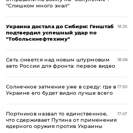
"Слишком много знал"
Украина достала до Сибири: Генштаб
18:35
подтвердил успешный удар по
"Тобольскнефтехиму"
Сеть смеется над новым штурмовым
18:06
авто России для фронта: первое видео
​Солнечное затмение уже в среду: где в
17:50
Украине его будет видно лучше всего
Портников назвал то единственное,
17:47
что сдерживает Путина от применения
ядерного оружия против Украины