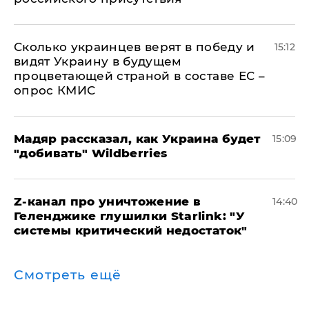
Сколько украинцев верят в победу и
15:12
видят Украину в будущем
процветающей страной в составе ЕС –
опрос КМИС
Мадяр рассказал, как Украина будет
15:09
"добивать" Wildberries
Z-канал про уничтожение в
14:40
Геленджике глушилки Starlink: "У
системы критический недостаток"
Смотреть ещё