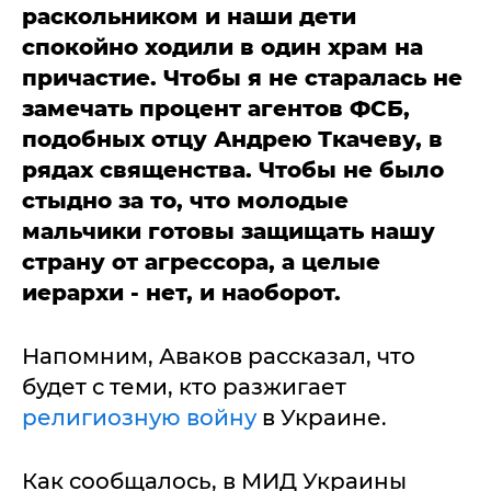
раскольником и наши дети
спокойно ходили в один храм на
причастие. Чтобы я не старалась не
замечать процент агентов ФСБ,
подобных отцу Андрею Ткачеву, в
рядах священства. Чтобы не было
стыдно за то, что молодые
мальчики готовы защищать нашу
страну от агрессора, а целые
иерархи - нет, и наоборот.
Напомним, Аваков рассказал, что
будет с теми, кто разжигает
религиозную войну
в Украине.
Как сообщалось, в МИД Украины