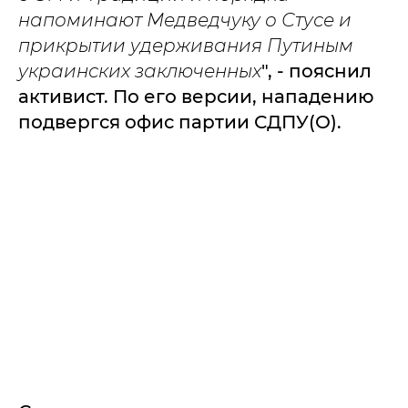
напоминают Медведчуку о Стусе и
прикрытии удерживания Путиным
украинских заключенных
", - пояснил
активист. По его версии, нападению
подвергся офис партии СДПУ(О).