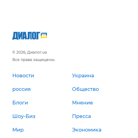
© 2026, Диалог.ua
Все права защищены.
Новости
Украина
россия
Общество
Блоги
Мнение
Шоу-Биз
Пресса
Мир
Экономика