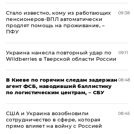
Стало известно, кому из работающих
09:38
пенсионеров-ВПЛ автоматически
продлят помощь на проживание, –
ПФУ
Украина нанесла повторный удар по
09:11
Wildberries в Тверской области России
В Киеве по горячим следам задержан
08:48
агент ФСБ, наводивший баллистику
по логистическим центрам, – СБУ
США и Украина возобновили
08:45
сотрудничество в сфере, которая
прямо влияет на войну с Россией