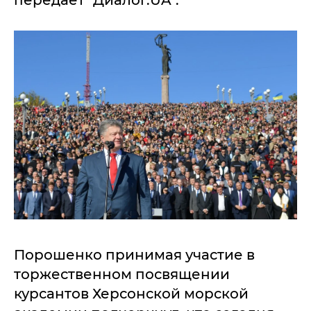
Порошенко принимая участие в
торжественном посвящении
курсантов Херсонской морской