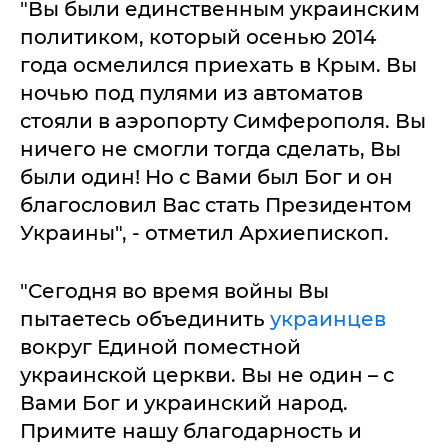
"Вы были единственным украинским
политиком, который осенью 2014
года осмелился приехать в Крым. Вы
ночью под пулями из автоматов
стояли в аэропорту Симферополя. Вы
ничего не смогли тогда сделать, Вы
были один! Но с Вами был Бог и он
благословил Вас стать Президентом
Украины", - отметил Архиепископ.
"Сегодня во время войны Вы
пытаетесь объединить
украинцев
вокруг Единой поместной
украинской церкви. Вы не один – с
Вами Бог и украинский народ.
Примите нашу благодарность и