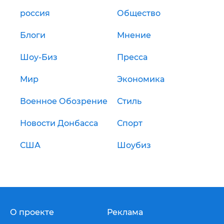
россия
Общество
Блоги
Мнение
Шоу-Биз
Пресса
Мир
Экономика
Военное Обозрение
Стиль
Новости Донбасса
Спорт
США
Шоубиз
О проекте
Реклама