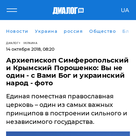
UA
Новости
Украина
россия
Общество
Блог
ДИАЛОГ
УКРАИНА
14 октября 2018, 08:20
Архиепископ Симферопольский
и Крымский Порошенко: Вы не
один - с Вами Бог и украинский
народ - фото
Единая поместная православная
церковь – один из самых важных
принципов в построении сильного и
независимого государства.