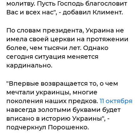
молитву. Пусть Господь благословит
Вас и всех нас", - добавил Климент.
По словам президента, Украина не
имела своей церкви на протяжении
более, чем тысячи лет. Однако
сегодня ситуация меняется
кардинально.
"Впервые возвращается то, о чем
мечтали украинцы, многие
поколения наших предков.
11 октября
навсегда золотыми буквами будет
вписано в историю Украины", -
подчеркнул Порошенко.