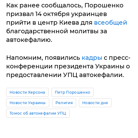
Как ранее сообщалось, Порошенко
призвал 14 октября украинцев
прийти в центр Киева для
всеобщей
благодарственной молитвы за
автокефалию.
Напомним, появились
кадры
с пресс-
конференции президента Украины о
предоставлении УПЦ автокефалии.
Новости Херсона
Петр Порошенко
Новости Украины
Религия
Новости дня
Томос об автокефалии УПЦ