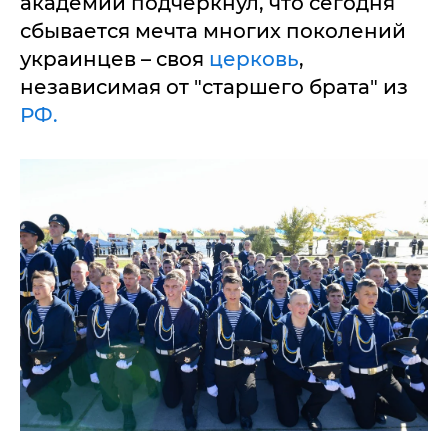
академии подчеркнул, что сегодня
сбывается мечта многих поколений
украинцев – своя
церковь
,
независимая от "старшего брата" из
РФ.