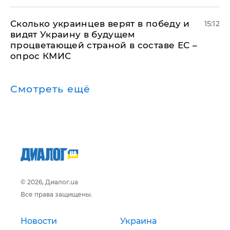
Сколько украинцев верят в победу и
15:12
видят Украину в будущем
процветающей страной в составе ЕС –
опрос КМИС
Смотреть ещё
© 2026, Диалог.ua
Все права защищены.
Новости
Украина