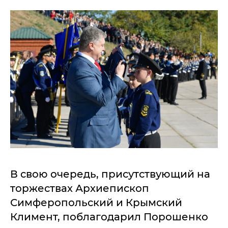
В свою очередь, присутствующий на
торжествах Архиепископ
Симферопольский и Крымский
Климент, поблагодарил Порошенко