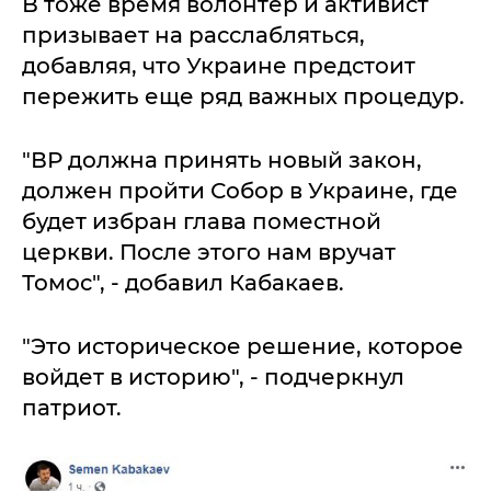
В тоже время волонтер и активист
призывает на расслабляться,
добавляя, что Украине предстоит
пережить еще ряд важных процедур.
"ВР должна принять новый закон,
должен пройти Собор в Украине, где
будет избран глава поместной
церкви. После этого нам вручат
Томос", - добавил Кабакаев.
"Это историческое решение, которое
войдет в историю", - подчеркнул
патриот.