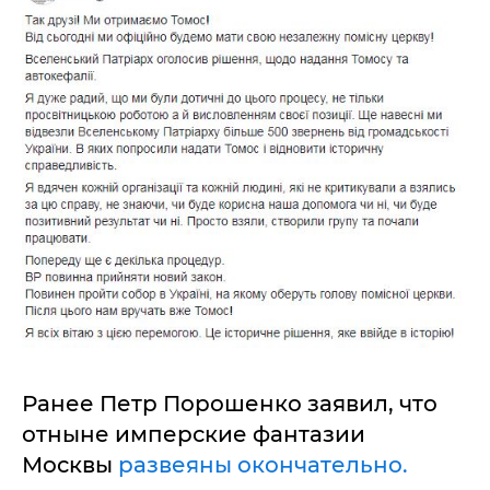
Ранее Петр Порошенко заявил, что
отныне имперские фантазии
Москвы
развеяны окончательно.