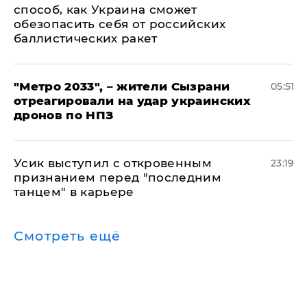
способ, как Украина сможет
обезопасить себя от российских
баллистических ракет
"Метро 2033", – жители Сызрани
05:51
отреагировали на удар украинских
дронов по НПЗ
Усик выступил с откровенным
23:19
признанием перед "последним
танцем" в карьере
Смотреть ещё