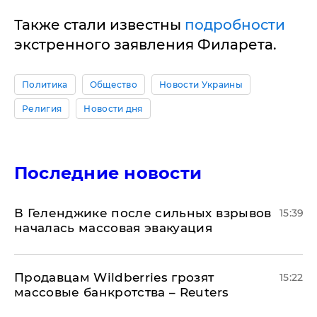
Также стали известны
подробности
экстренного заявления Филарета.
Политика
Общество
Новости Украины
Религия
Новости дня
Последние новости
В Геленджике после сильных взрывов
15:39
началась массовая эвакуация
Продавцам Wildberries грозят
15:22
массовые банкротства – Reuters