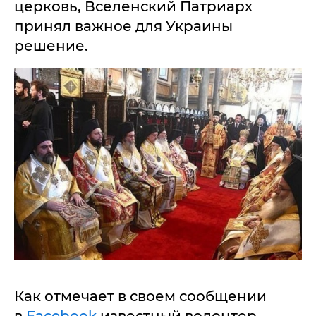
церковь, Вселенский Патриарх
принял важное для Украины
решение.
Как отмечает в своем сообщении