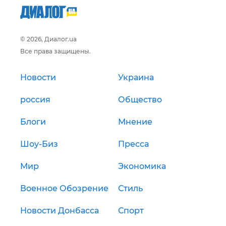
© 2026, Диалог.ua
Все права защищены.
Новости
Украина
россия
Общество
Блоги
Мнение
Шоу-Биз
Пресса
Мир
Экономика
Военное Обозрение
Стиль
Новости Донбасса
Спорт