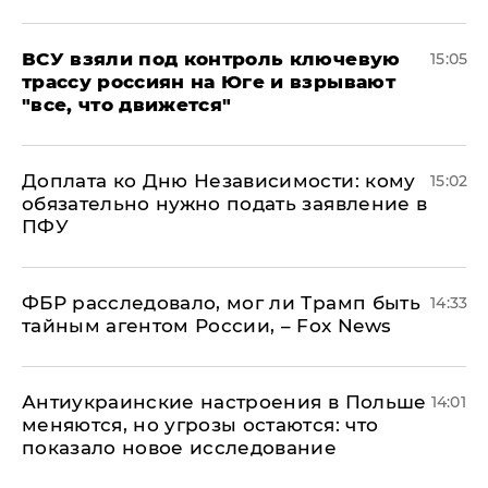
ВСУ взяли под контроль ключевую
15:05
трассу россиян на Юге и взрывают
"все, что движется"
Доплата ко Дню Независимости: кому
15:02
обязательно нужно подать заявление в
ПФУ
ФБР расследовало, мог ли Трамп быть
14:33
тайным агентом России, – Fox News
Антиукраинские настроения в Польше
14:01
меняются, но угрозы остаются: что
показало новое исследование