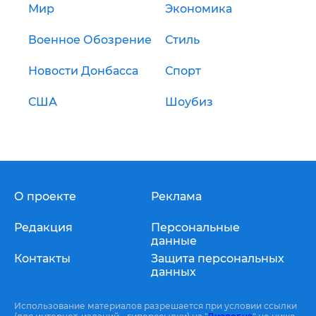
Мир
Экономика
Военное Обозрение
Стиль
Новости Донбасса
Спорт
США
Шоубиз
О проекте
Реклама
Редакция
Персональные
данные
Контакты
Защита персональных
данных
Использование материалов разрешается при условии ссылки