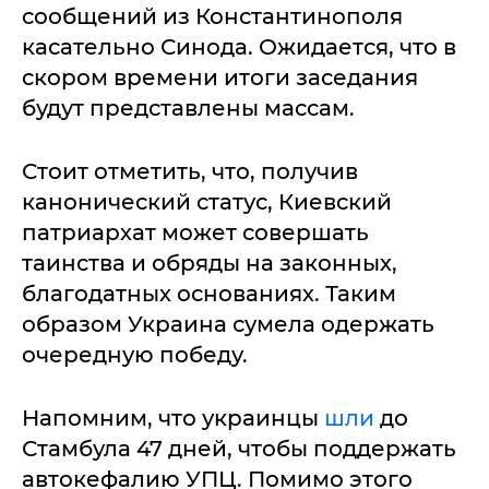
сообщений из Константинополя
касательно Синода. Ожидается, что в
скором времени итоги заседания
будут представлены массам.
Стоит отметить, что, получив
канонический статус, Киевский
патриархат может совершать
таинства и обряды на законных,
благодатных основаниях. Таким
образом Украина сумела одержать
очередную победу.
Напомним, что украинцы
шли
до
Стамбула 47 дней, чтобы поддержать
автокефалию УПЦ. Помимо этого