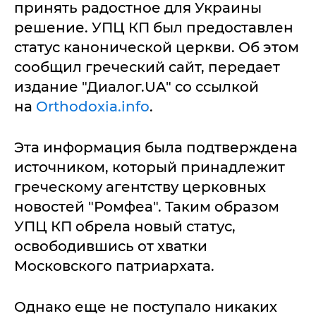
принять радостное для Украины
решение. УПЦ КП был предоставлен
статус канонической церкви. Об этом
сообщил греческий сайт, передает
издание "Диалог.UA" со ссылкой
на
Orthodoxia.info
.
Эта информация была подтверждена
источником, который принадлежит
греческому агентству церковных
новостей "Ромфеа". Таким образом
УПЦ КП обрела новый статус,
освободившись от хватки
Московского патриархата.
Однако еще не поступало никаких