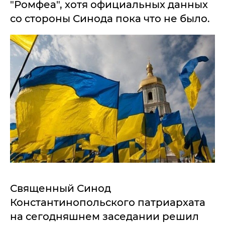
"Ромфеа", хотя официальных данных
со стороны Синода пока что не было.
Священный Синод
Константинопольского патриархата
на сегодняшнем заседании решил