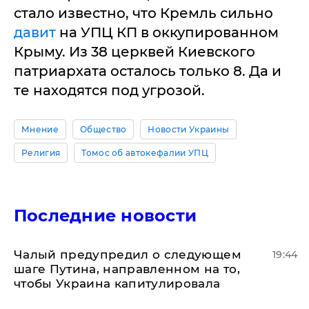
стало известно, что Кремль сильно
давит
на УПЦ КП в оккупированном
Крыму. Из 38 церквей Киевского
патриархата осталось только 8. Да и
те находятся под угрозой.
Мнение
Общество
Новости Украины
Религия
Томос об автокефалии УПЦ
Последние новости
Чалый предупредил о следующем
19:44
шаге Путина, направленном на то,
чтобы Украина капитулировала