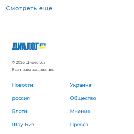
Смотреть ещё
© 2026, Диалог.ua
Все права защищены.
Новости
Украина
россия
Общество
Блоги
Мнение
Шоу-Биз
Пресса