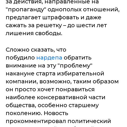
за действия, направленные на
"пропаганду" однополых отношений,
предлагает штрафовать и даже
сажать за решетку – до шести лет
лишения свободы.
Сложно сказать, что
побудило
нардепа
обратить
внимание на эту "проблему"
накануне старта избирательной
компании, возможно, таким образом
он просто хочет понравиться
наиболее консервативной части
общества, особенно старшему
поколению. Новость
прокомментировал политический