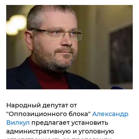
Народный депутат от
"Оппозиционного блока"
Александр
Вилкул
предлагает установить
административную и уголовную