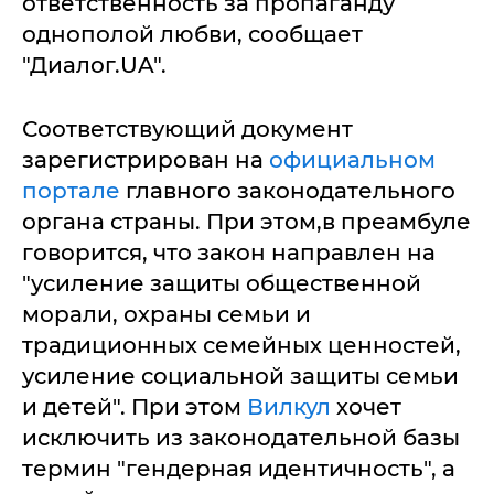
ответственность за пропаганду
однополой любви, сообщает
"Диалог.UA".
Соответствующий документ
зарегистрирован на
официальном
портале
главного законодательного
органа страны. При этом,в преамбуле
говорится, что закон направлен на
"усиление защиты общественной
морали, охраны семьи и
традиционных семейных ценностей,
усиление социальной защиты семьи
и детей". При этом
Вилкул
хочет
исключить из законодательной базы
термин "гендерная идентичность", а