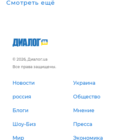
Смотреть ещё
© 2026, Диалог.ua
Все права защищены.
Новости
Украина
россия
Общество
Блоги
Мнение
Шоу-Биз
Пресса
Мир
Экономика