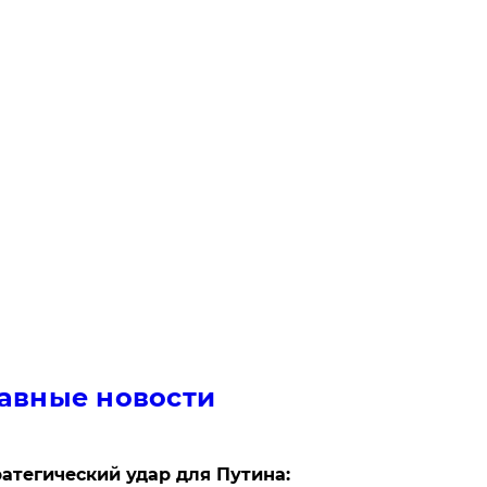
авные новости
атегический удар для Путина: