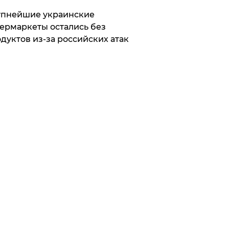
упнейшие украинские
ермаркеты остались без
дуктов из-за российских атак