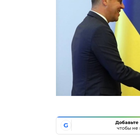
Добавьте 
G
чтобы не 