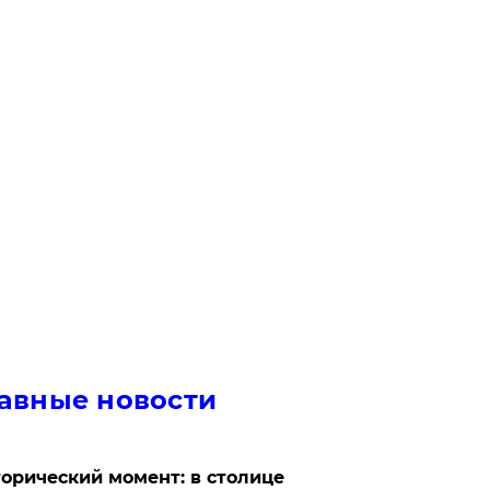
авные новости
орический момент: в столице