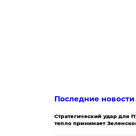
Последние новости
Стратегический удар для П
тепло принимает Зеленско