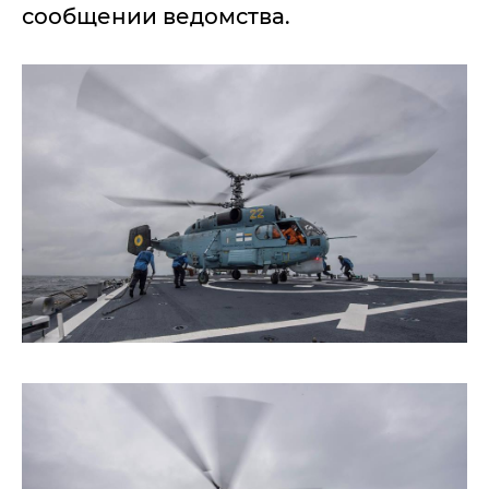
сообщении ведомства.