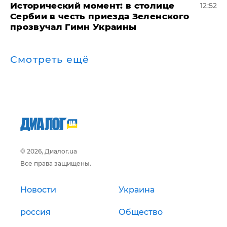
Исторический момент: в столице
12:52
Сербии в честь приезда Зеленского
прозвучал Гимн Украины
Смотреть ещё
© 2026, Диалог.ua
Все права защищены.
Новости
Украина
россия
Общество