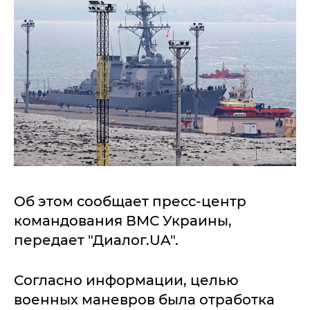
Об этом сообщает пресс-центр
командования ВМС Украины,
передает "Диалог.UA".
Согласно информации, целью
военных маневров была отработка