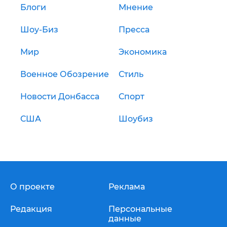
Блоги
Мнение
Шоу-Биз
Пресса
Мир
Экономика
Военное Обозрение
Стиль
Новости Донбасса
Спорт
США
Шоубиз
О проекте
Реклама
Редакция
Персональные
данные