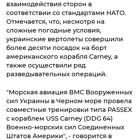
взаимодействия сторон в
соответствии со стандартами НАТО.
Отмечается, что, несмотря на
сложные погодные условия,
украинские вертолеты совершили
более десяти посадок на борт
американского корабля Carney, а
также осуществили ряд
разведывательных операций.
"Морская авиация ВМС Вооруженных
сил Украины в Черном море провела
совместные тренировки типа PASSEX
с кораблем USS Carney (DDG 64)
Военно-морских сил Соединенных
Штатов Америки", - говорится в