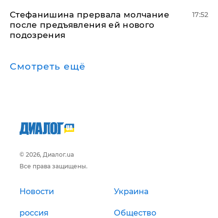
Стефанишина прервала молчание
17:52
после предъявления ей нового
подозрения
Смотреть ещё
© 2026, Диалог.ua
Все права защищены.
Новости
Украина
россия
Общество