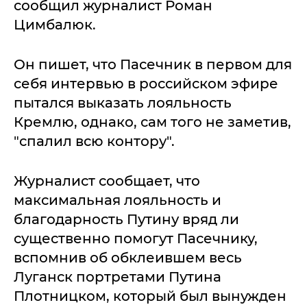
сообщил журналист Роман
Цимбалюк.
Он пишет, что Пасечник в первом для
себя интервью в российском эфире
пытался выказать лояльность
Кремлю, однако, сам того не заметив,
"спалил всю контору".
Журналист сообщает, что
максимальная лояльность и
благодарность Путину вряд ли
существенно помогут Пасечнику,
вспомнив об обклеившем весь
Луганск портретами Путина
Плотницком, который был вынужден