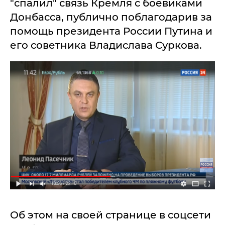
"спалил" связь Кремля с боевиками
Донбасса, публично поблагодарив за
помощь президента России Путина и
его советника Владислава Суркова.
Об этом на своей странице в соцсети