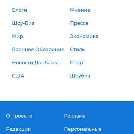
Блоги
Мнение
Шоу-Биз
Пресса
Мир
Экономика
Военное Обозрение
Стиль
Новости Донбасса
Спорт
США
Шоубиз
О проекте
Реклама
Редакция
Персональные