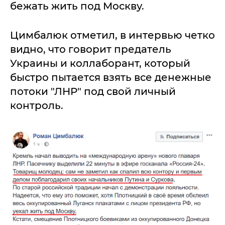
бежать жить под Москву.
Цимбалюк отметил, в интервью четко
видно, что говорит предатель
Украины и коллаборант, который
быстро пытается взять все денежные
потоки "ЛНР" под свой личный
контроль.