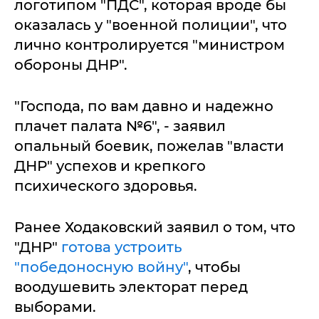
логотипом "ПДС", которая вроде бы
оказалась у "военной полиции", что
лично контролируется "министром
обороны ДНР".
"Господа, по вам давно и надежно
плачет палата №6", - заявил
опальный боевик, пожелав "власти
ДНР" успехов и крепкого
психического здоровья.
Ранее Ходаковский заявил о том, что
"ДНР"
готова устроить
"победоносную войну"
, чтобы
воодушевить электорат перед
выборами.