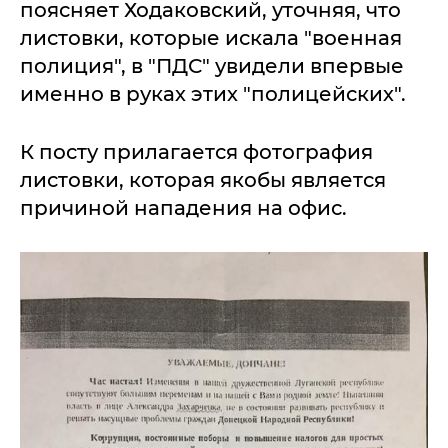
поясняет Ходаковский, уточняя, что
листовки, которые искала "военная
полиция", в "ПДС" увидели впервые
именно в руках этих "полицейских".
К посту прилагается фотография
листовки, которая якобы является
причиной нападения на офис.