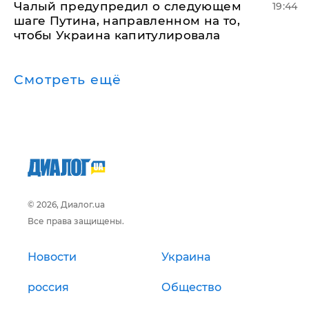
Чалый предупредил о следующем
19:44
шаге Путина, направленном на то,
чтобы Украина капитулировала
Смотреть ещё
© 2026, Диалог.ua
Все права защищены.
Новости
Украина
россия
Общество