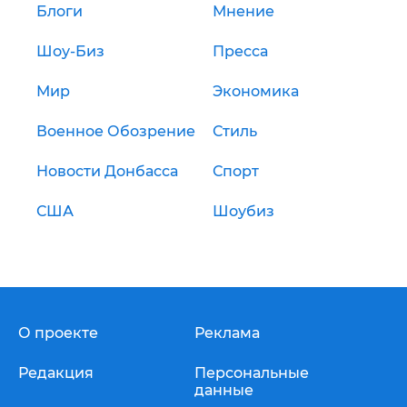
Блоги
Мнение
Шоу-Биз
Пресса
Мир
Экономика
Военное Обозрение
Стиль
Новости Донбасса
Спорт
США
Шоубиз
О проекте
Реклама
Редакция
Персональные
данные