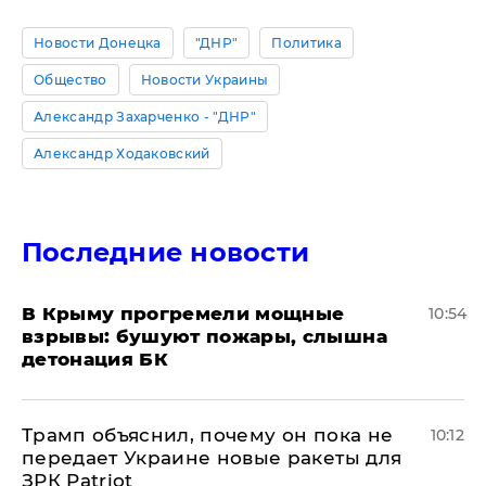
Новости Донецка
"ДНР"
Политика
Общество
Новости Украины
Александр Захарченко - "ДНР"
Александр Ходаковский
Последние новости
В Крыму прогремели мощные
10:54
взрывы: бушуют пожары, слышна
детонация БК
Трамп объяснил, почему он пока не
10:12
передает Украине новые ракеты для
ЗРК Patriot