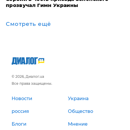
прозвучал Гимн Украины
Смотреть ещё
© 2026, Диалог.ua
Все права защищены.
Новости
Украина
россия
Общество
Блоги
Мнение