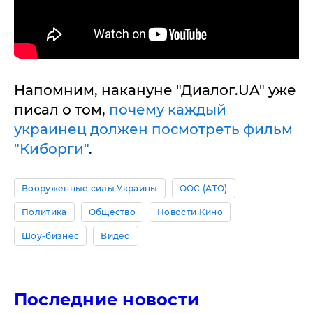
Напомним, накануне "Диалог.UA" уже
писал о том,
почему каждый
украинец должен посмотреть фильм
"Киборги"
.
Вооруженные силы Украины
ООС (АТО)
Политика
Общество
Новости Кино
Шоу-бизнес
Видео
Последние новости