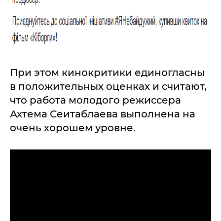
При этом кинокритики единогласны
в положительных оценках и считают,
что работа молодого режиссера
Ахтема Сеитаблаева выполнена на
очень хорошем уровне.