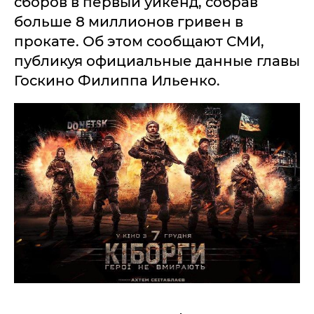
сборов в первый уикенд, собрав
больше 8 миллионов гривен в
прокате. Об этом сообщают СМИ,
публикуя официальные данные главы
Госкино Филиппа Ильенко.