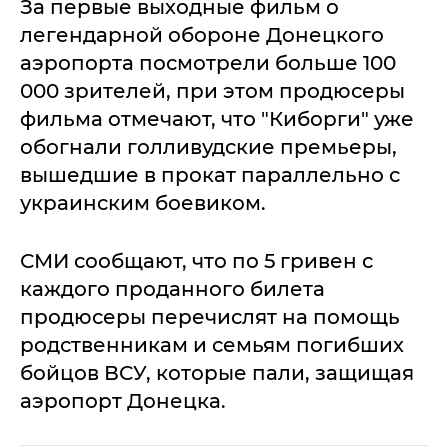
За первые выходные фильм о
легендарной обороне Донецкого
аэропорта посмотрели больше 100
000 зрителей, при этом продюсеры
фильма отмечают, что "Киборги" уже
обогнали голливудские премьеры,
вышедшие в прокат параллельно с
украинским боевиком.
СМИ сообщают, что по 5 гривен с
каждого проданного билета
продюсеры перечислят на помощь
родственникам и семьям погибших
бойцов ВСУ, которые пали, защищая
аэропорт Донецка.