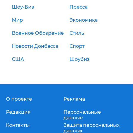
Шоу-Биз
Пресса
Мир
Экономика
Военное Обозрение
Стиль
Новости Донбасса
Спорт
США
Шоубиз
О проекте
Реклама
Редакция
Персональные
данные
Контакты
Защита персональных
данных