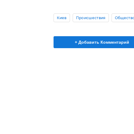
Киев
Происшествия
Обществ
+ Добавить Комментарий