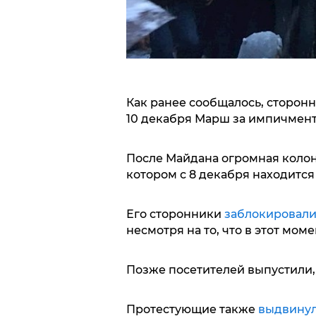
Как ранее сообщалось, сторонн
10 декабря Марш за импичмент
После Майдана огромная колон
котором с 8 декабря находится
Его сторонники
заблокировали
несмотря на то, что в этот мом
Позже посетителей выпустили,
Протестующие также
выдвинул