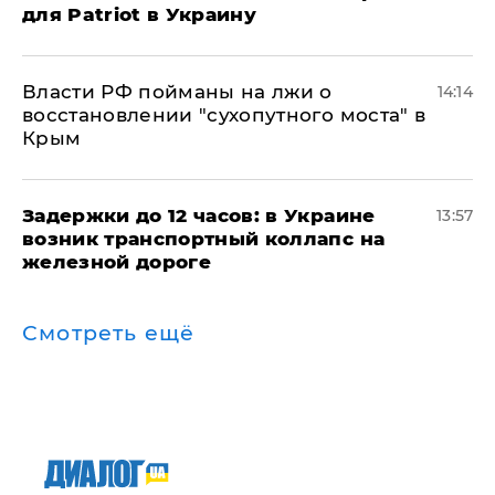
для Patriot в Украину
Власти РФ пойманы на лжи о
14:14
восстановлении "сухопутного моста" в
Крым
Задержки до 12 часов: в Украине
13:57
возник транспортный коллапс на
железной дороге
Смотреть ещё