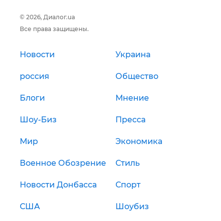
© 2026, Диалог.ua
Все права защищены.
Новости
Украина
россия
Общество
Блоги
Мнение
Шоу-Биз
Пресса
Мир
Экономика
Военное Обозрение
Стиль
Новости Донбасса
Спорт
США
Шоубиз