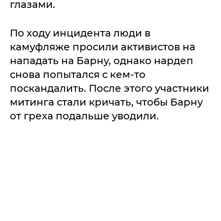
глазами.
По ходу инцидента люди в
камуфляже просили активистов на
нападать на Барну, однако нардеп
снова попытался с кем-то
поскандалить. После этого участники
митинга стали кричать, чтобы Барну
от греха подальше уводили.