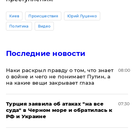
Киев
Происшествия
Юрий Луценко
Политика
Видео
Последние новости
Наки раскрыл правду о том, что знает
08:00
о войне и чего не понимает Путин, а
на какие вещи закрывает глаза
Турция заявила об атаках "на все
07:30
суда" в Черном море и обратилась к
РФ и Украине