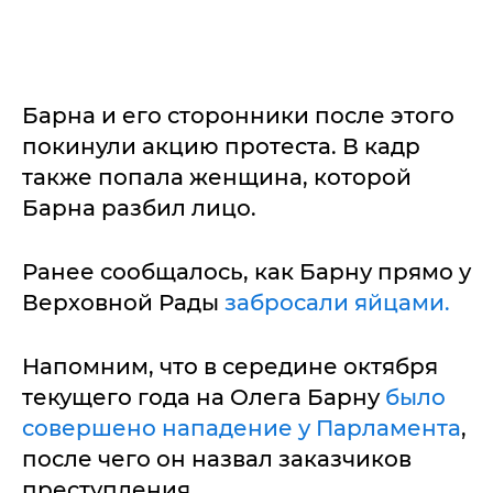
Барна и его сторонники после этого
покинули акцию протеста. В кадр
также попала женщина, которой
Барна разбил лицо.
Ранее сообщалось, как Барну прямо у
Верховной Рады
забросали яйцами.
Напомним, что в середине октября
текущего года на Олега Барну
было
совершено нападение у Парламента
,
после чего он назвал заказчиков
преступления.