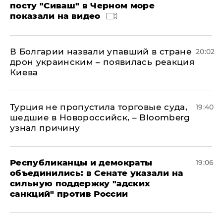
посту "Сиваш" в Черном море
показали на видео
В Болгарии назвали упавший в стране
20:02
дрон украинским – появилась реакция
Киева
Турция не пропустила торговые суда,
19:40
шедшие в Новороссийск, – Bloomberg
узнал причину
Республиканцы и демократы
19:06
объединились: в Сенате указали на
сильную поддержку "адских
санкций" против России