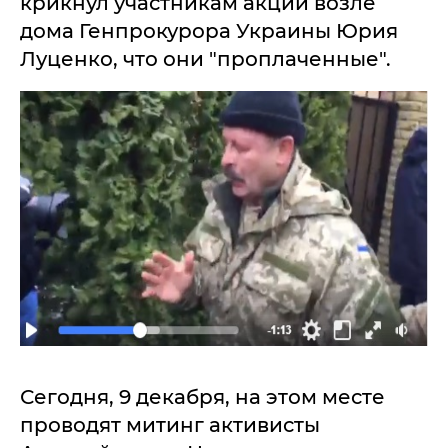
крикнул участникам акции возле
дома Генпрокурора Украины Юрия
Луценко, что они "проплаченные".
Сегодня, 9 декабря, на этом месте
проводят митинг активисты