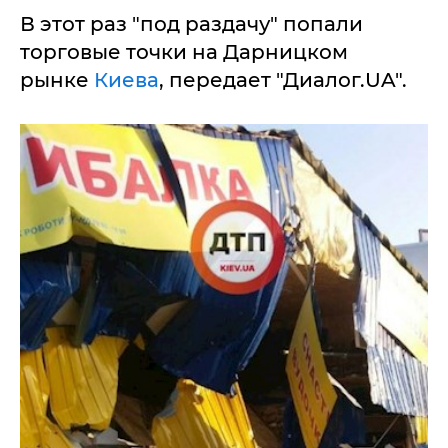
В этот раз "под раздачу" попали
торговые точки на Дарницком
рынке
Киева
, передает "Диалог.UA".