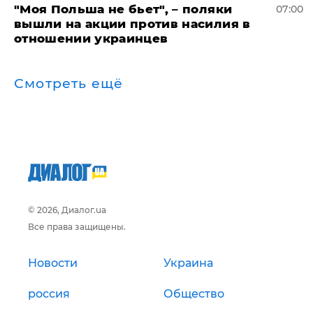
"Моя Польша не бьет", – поляки
07:00
вышли на акции против насилия в
отношении украинцев
Смотреть ещё
© 2026, Диалог.ua
Все права защищены.
Новости
Украина
россия
Общество