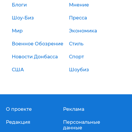
Блоги
Мнение
Шоу-Биз
Пресса
Мир
Экономика
Военное Обозрение
Стиль
Новости Донбасса
Спорт
США
Шоубиз
О проекте
Реклама
Редакция
Персональные
данные