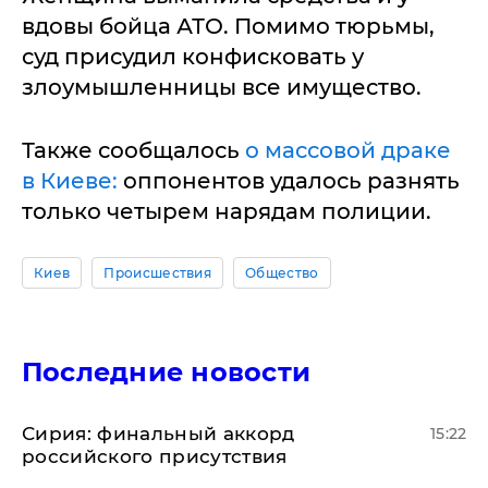
вдовы бойца АТО. Помимо тюрьмы,
суд присудил конфисковать у
злоумышленницы все имущество.
Также сообщалось
о массовой драке
в Киеве:
оппонентов удалось разнять
только четырем нарядам полиции.
Киев
Происшествия
Общество
Последние новости
​Сирия: финальный аккорд
15:22
российского присутствия