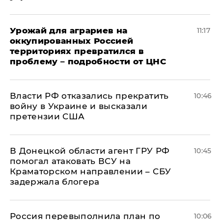
Урожай для аграриев на
11:17
оккупированных Россией
территориях превратился в
проблему – подробности от ЦНС
Власти РФ отказались прекратить
10:46
войну в Украине и высказали
претензии США
В Донецкой области агент ГРУ РФ
10:45
помогал атаковать ВСУ на
Краматорском направлении – СБУ
задержала блогера
Россия перевыполнила план по
10:06