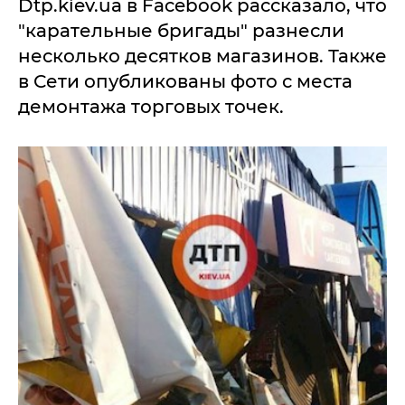
Dtp.kiev.ua в Facebook рассказало, что
"карательные бригады" разнесли
несколько десятков магазинов. Также
в Сети опубликованы фото с места
демонтажа торговых точек.