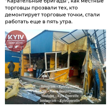
"Карательные бригады", как местные
торговцы прозвали тех, кто
демонтирует торговые точки, стали
работать еще в пять утра.