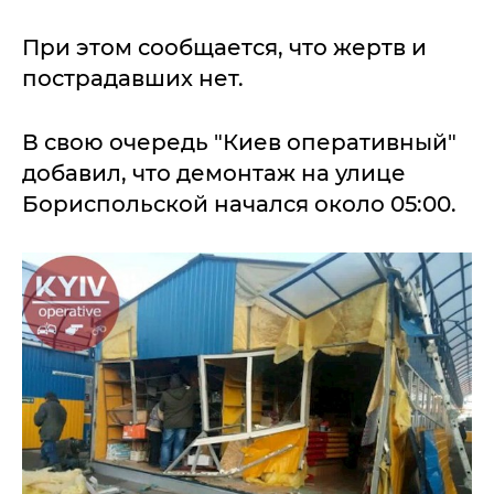
При этом сообщается, что жертв и
пострадавших нет.
В свою очередь "Киев оперативный"
добавил, что демонтаж на улице
Бориспольской начался около 05:00.