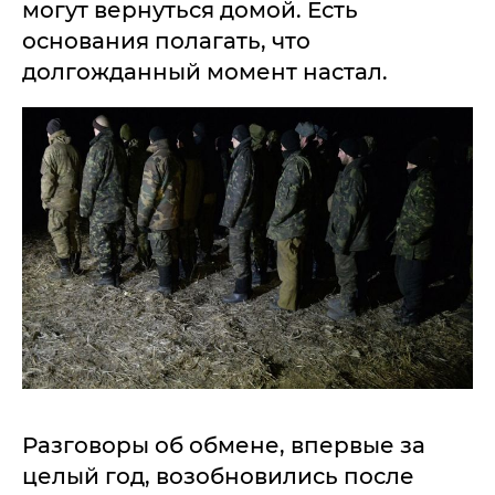
могут вернуться домой. Есть
основания полагать, что
долгожданный момент настал.
Разговоры об обмене, впервые за
целый год, возобновились после