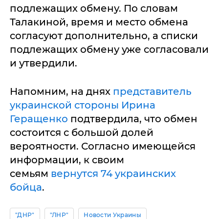
подлежащих обмену. По словам
Талакиной, время и место обмена
согласуют дополнительно, а списки
подлежащих обмену уже согласовали
и утвердили.
Напомним, на днях
представитель
украинской стороны Ирина
Геращенко
подтвердила, что обмен
состоится с большой долей
вероятности. Согласно имеющейся
информации, к своим
семьям
вернутся 74 украинских
бойца
.
"ДНР"
"ЛНР"
Новости Украины