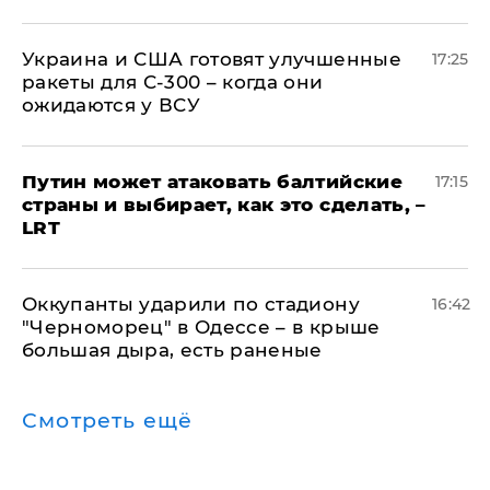
Украина и США готовят улучшенные
17:25
ракеты для С-300 – когда они
ожидаются у ВСУ
Путин может атаковать балтийские
17:15
страны и выбирает, как это сделать, –
LRT
Оккупанты ударили по стадиону
16:42
"Черноморец" в Одессе – в крыше
большая дыра, есть раненые
Смотреть ещё