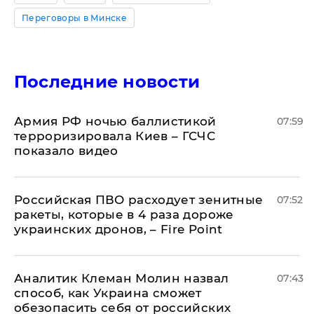
Переговоры в Минске
Последние новости
Армия РФ ночью баллистикой
07:59
терроризировала Киев – ГСЧС
показало видео
Российская ПВО расходует зенитные
07:52
ракеты, которые в 4 раза дороже
украинских дронов, – Fire Point
Аналитик Клеман Молин назвал
07:43
способ, как Украина сможет
обезопасить себя от российских