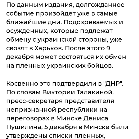
По данным издания, долгожданное
событие произойдет уже в самые
ближайшие дни. Подозреваемых и
осужденных, которые подлежат
обмену с украинской стороны, уже
свозят в Харьков. После этого 9
декабря может состояться их обмен
на пленных украинских бойцов.
Косвенно это подтвердили в "ДНР".
По словам Виктории Талакиной,
пресс-секретаря представителя
непризнанной республики на
переговорах в Минске Дениса
Пушилина, 5 декабря в Минске были
утверждены списки пленных,