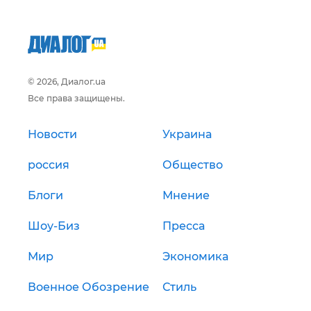
© 2026, Диалог.ua
Все права защищены.
Новости
Украина
россия
Общество
Блоги
Мнение
Шоу-Биз
Пресса
Мир
Экономика
Военное Обозрение
Стиль