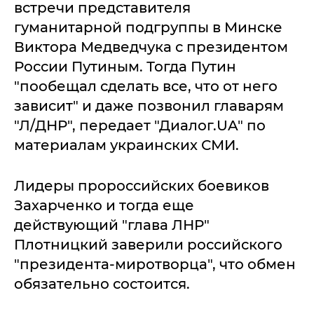
встречи представителя
гуманитарной подгруппы в Минске
Виктора Медведчука с президентом
России Путиным. Тогда Путин
"пообещал сделать все, что от него
зависит" и даже позвонил главарям
"Л/ДНР", передает "Диалог.UA" по
материалам украинских СМИ.
Лидеры пророссийских боевиков
Захарченко и тогда еще
действующий "глава ЛНР"
Плотницкий заверили российского
"президента-миротворца", что обмен
обязательно состоится.