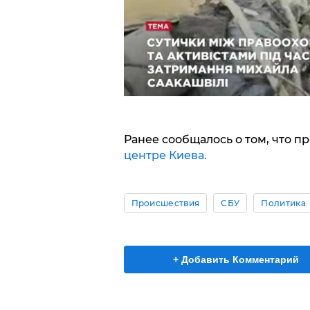
Ранее сообщалось о том, что п
центре Киева.
Происшествия
СБУ
Политика
+ Добавить Комментарий